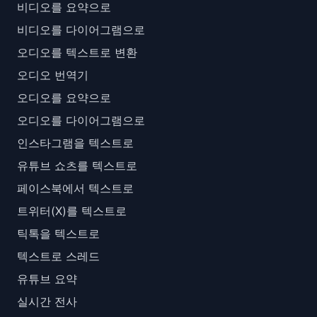
비디오를 요약으로
비디오를 다이어그램으로
오디오를 텍스트로 변환
오디오 번역기
오디오를 요약으로
오디오를 다이어그램으로
인스타그램을 텍스트로
유튜브 쇼츠를 텍스트로
페이스북에서 텍스트로
트위터(X)를 텍스트로
틱톡을 텍스트로
텍스트로 스레드
유튜브 요약
실시간 전사