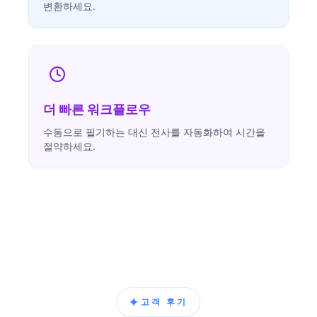
변환하세요.
더 빠른 워크플로우
수동으로 필기하는 대신 전사를 자동화하여 시간을
절약하세요.
✦
고객 후기