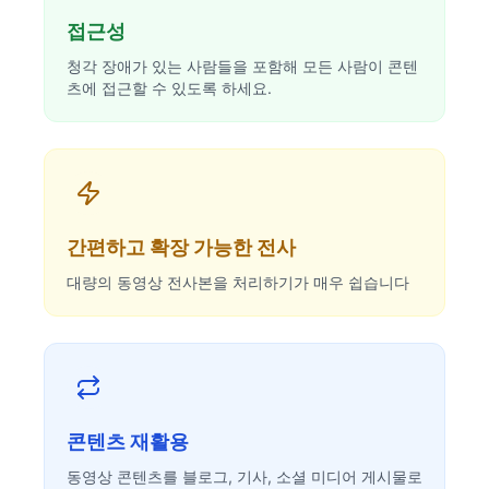
접근성
청각 장애가 있는 사람들을 포함해 모든 사람이 콘텐
츠에 접근할 수 있도록 하세요.
간편하고 확장 가능한 전사
대량의 동영상 전사본을 처리하기가 매우 쉽습니다
콘텐츠 재활용
동영상 콘텐츠를 블로그, 기사, 소셜 미디어 게시물로