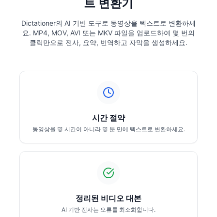
트 변환기
Dictationer의 AI 기반 도구로 동영상을 텍스트로 변환하세
요. MP4, MOV, AVI 또는 MKV 파일을 업로드하여 몇 번의
클릭만으로 전사, 요약, 번역하고 자막을 생성하세요.
시간 절약
동영상을 몇 시간이 아니라 몇 분 만에 텍스트로 변환하세요.
정리된 비디오 대본
AI 기반 전사는 오류를 최소화합니다.