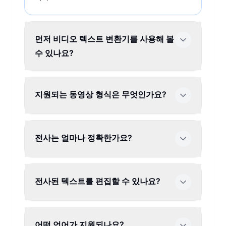
먼저 비디오 텍스트 변환기를 사용해 볼
수 있나요?
지원되는 동영상 형식은 무엇인가요?
전사는 얼마나 정확한가요?
전사된 텍스트를 편집할 수 있나요?
어떤 언어가 지원되나요?