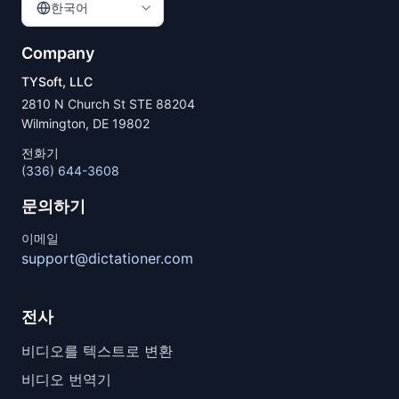
한국어
Company
TYSoft, LLC
2810 N Church St STE 88204
Wilmington, DE 19802
전화기
(336) 644-3608
문의하기
이메일
support@dictationer.com
전사
비디오를 텍스트로 변환
비디오 번역기