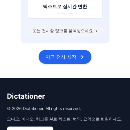
텍스트로 실시간 변환
또는 전사할 링크를 붙여넣으세요
→
지금 전사 시작
Dictationer
©
2026
Dictationer. All rights reserved.
오디오, 비디오, 링크를 AI로 텍스트, 번역, 요약으로 변환하세요.