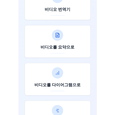
비디오 번역기
비디오를 요약으로
비디오를 다이어그램으로