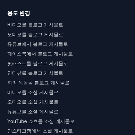
용도 변경
비디오를 블로그 게시물로
오디오를 블로그 게시물로
유튜브에서 블로그 게시물로
페이스북에서 블로그 게시물로
팟캐스트를 블로그 게시물로
인터뷰를 블로그 게시물로
회의 녹음을 블로그 게시물로
비디오를 소셜 게시물로
오디오를 소셜 게시물로
유튜브를 소셜 게시물로
YouTube 쇼츠를 소셜 게시물로
인스타그램에서 소셜 게시물로