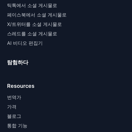
틱톡에서 소셜 게시물로
페이스북에서 소셜 게시물로
X/트위터를 소셜 게시물로
스레드를 소셜 게시물로
AI 비디오 편집기
탐험하다
Resources
번역가
가격
블로그
통합 기능