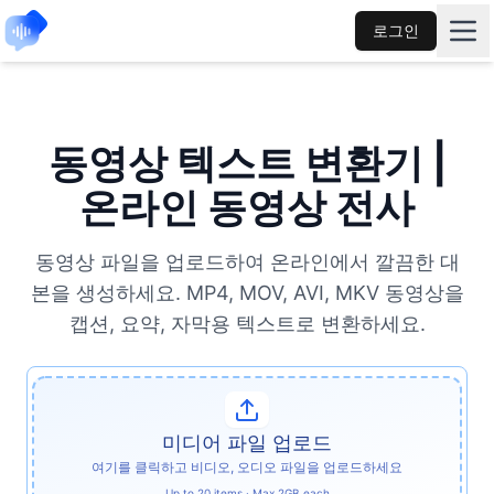
로그인
동영상 텍스트 변환기 |
온라인 동영상 전사
동영상 파일을 업로드하여 온라인에서 깔끔한 대
본을 생성하세요. MP4, MOV, AVI, MKV 동영상을
캡션, 요약, 자막용 텍스트로 변환하세요.
미디어 파일 업로드
여기를 클릭하고 비디오, 오디오 파일을 업로드하세요
Up to 20 items · Max 2GB each