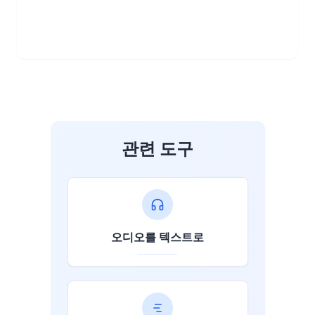
관련 도구
오디오를 텍스트로