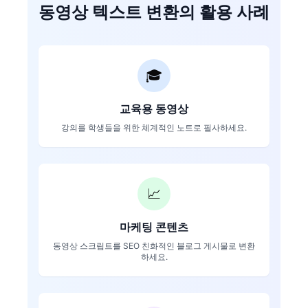
동영상 텍스트 변환의 활용 사례
🎓
교육용 동영상
강의를 학생들을 위한 체계적인 노트로 필사하세요.
📈
마케팅 콘텐츠
동영상 스크립트를 SEO 친화적인 블로그 게시물로 변환
하세요.