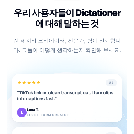
우리 사용자들이 Dictationer
에 대해 말하는 것
전 세계의 크리에이터, 전문가, 팀이 신뢰합니
다. 그들이 어떻게 생각하는지 확인해 보세요.
★
★
★
★
★
US
“
TikTok link in, clean transcript out. I turn clips
into captions fast.
”
Lena T.
L
SHORT-FORM CREATOR