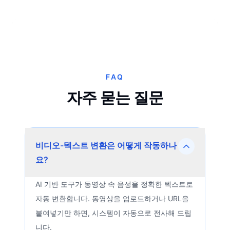
FAQ
자주 묻는 질문
비디오-텍스트 변환은 어떻게 작동하나
요?
AI 기반 도구가 동영상 속 음성을 정확한 텍스트로
자동 변환합니다. 동영상을 업로드하거나 URL을
붙여넣기만 하면, 시스템이 자동으로 전사해 드립
니다.