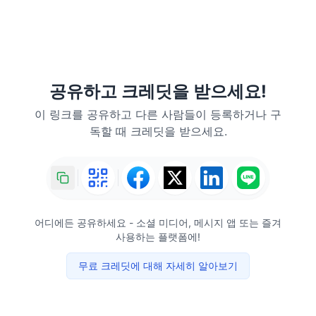
공유하고 크레딧을 받으세요!
이 링크를 공유하고 다른 사람들이 등록하거나 구
독할 때 크레딧을 받으세요.
어디에든 공유하세요 - 소셜 미디어, 메시지 앱 또는 즐겨
사용하는 플랫폼에!
무료 크레딧에 대해 자세히 알아보기