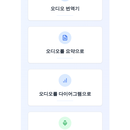
오디오 번역기
오디오를 요약으로
오디오를 다이어그램으로