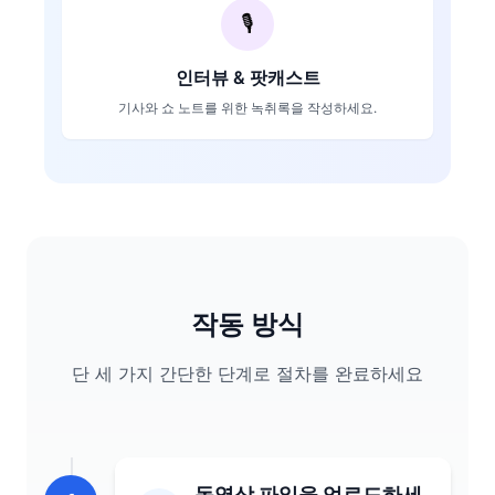
🎙️
인터뷰 & 팟캐스트
기사와 쇼 노트를 위한 녹취록을 작성하세요.
작동 방식
단 세 가지 간단한 단계로 절차를 완료하세요
동영상 파일을 업로드하세