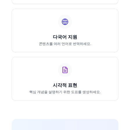
다국어 지원
콘텐츠를 여러 언어로 번역하세요.
시각적 표현
핵심 개념을 설명하기 위한 도표를 생성하세요.