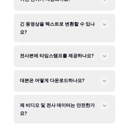
긴 동영상을 텍스트로 변환할 수 있나
요?
전사본에 타임스탬프를 제공하나요?
대본은 어떻게 다운로드하나요?
제 비디오 및 전사 데이터는 안전한가
요?