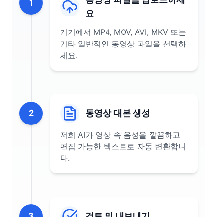
1
요
기기에서 MP4, MOV, AVI, MKV 또는
기타 일반적인 동영상 파일을 선택하
세요.
2
동영상 대본 생성
저희 AI가 영상 속 음성을 깔끔하고
편집 가능한 텍스트로 자동 변환합니
다.
3
검토 및 내보내기