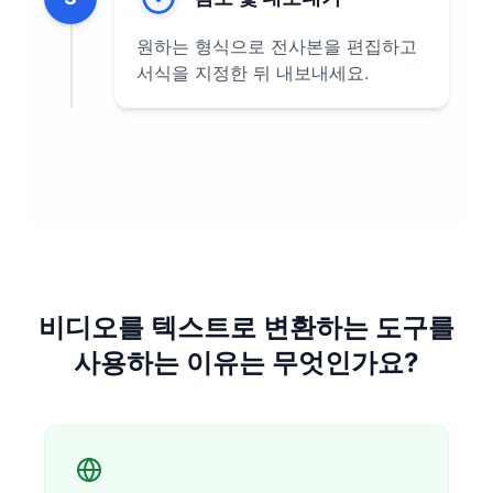
원하는 형식으로 전사본을 편집하고
서식을 지정한 뒤 내보내세요.
비디오를 텍스트로 변환하는 도구를
사용하는 이유는 무엇인가요?