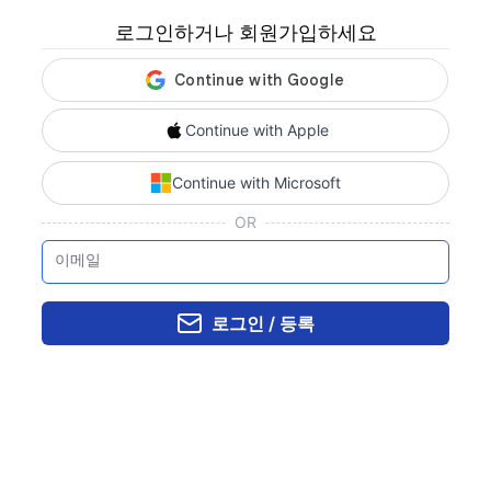
로그인하거나 회원가입하세요
Continue with Apple
Continue with Microsoft
OR
이메일
로그인 / 등록