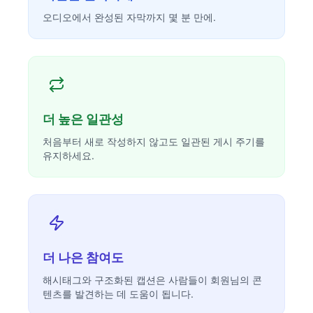
오디오에서 완성된 자막까지 몇 분 만에.
더 높은 일관성
처음부터 새로 작성하지 않고도 일관된 게시 주기를
유지하세요.
더 나은 참여도
해시태그와 구조화된 캡션은 사람들이 회원님의 콘
텐츠를 발견하는 데 도움이 됩니다.