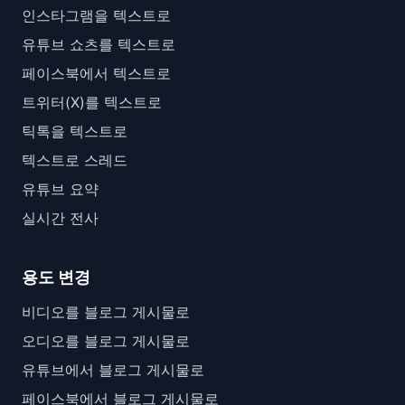
인스타그램을 텍스트로
유튜브 쇼츠를 텍스트로
페이스북에서 텍스트로
트위터(X)를 텍스트로
틱톡을 텍스트로
텍스트로 스레드
유튜브 요약
실시간 전사
용도 변경
비디오를 블로그 게시물로
오디오를 블로그 게시물로
유튜브에서 블로그 게시물로
페이스북에서 블로그 게시물로