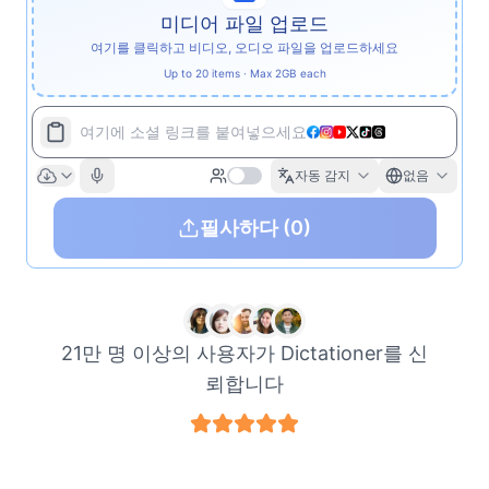
미디어 파일 업로드
여기를 클릭하고 비디오, 오디오 파일을 업로드하세요
Up to 20 items · Max 2GB each
여기에 소셜 링크를 붙여넣으세요
자동 감지
없음
필사하다
(0)
21만 명 이상의 사용자가 Dictationer를 신
뢰합니다