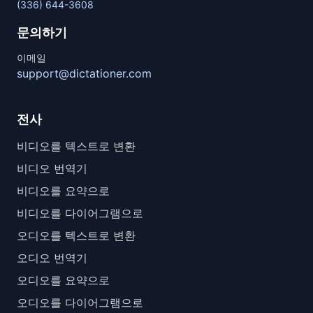
(336) 644-3608
문의하기
이메일
support@dictationer.com
전사
비디오를 텍스트로 변환
비디오 번역기
비디오를 요약으로
비디오를 다이어그램으로
오디오를 텍스트로 변환
오디오 번역기
오디오를 요약으로
오디오를 다이어그램으로