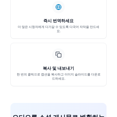
즉시 번역하세요
더 많은 시청자에게 다가갈 수 있도록 다국어 자막을 만드세
요.
복사 및 내보내기
한 번의 클릭으로 캡션을 복사하고 이미지 슬라이드를 다운로
드하세요.