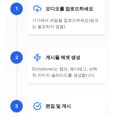
1
오디오를 업로드하세요
기기에서 파일을 업로드하세요(링크
는 필요하지 않음).
2
게시물 에셋 생성
Dictationer는 캡션, 해시태그, 선택
적 이미지 슬라이드를 생성합니다.
3
편집 및 게시