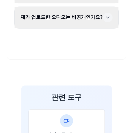
제가 업로드한 오디오는 비공개인가요?
관련 도구