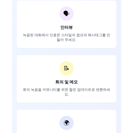
🗣️
인터뷰
녹음된 대화에서 인용문 스타일의 캡션과 해시태그를 만
들어 주세요.
📝
회의 및 메모
회의 녹음을 커뮤니티를 위한 짧은 업데이트로 변환하세
요.
🌍