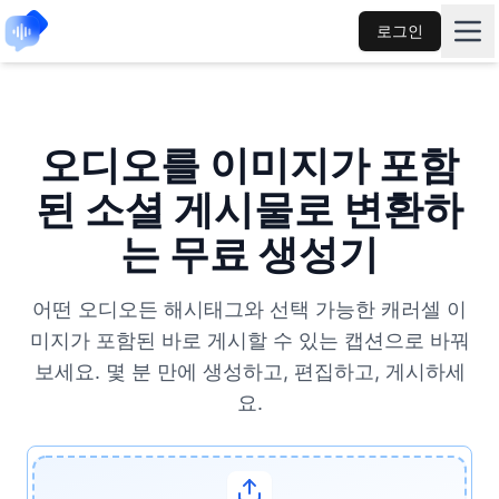
로그인
오디오를 이미지가 포함
된 소셜 게시물로 변환하
는 무료 생성기
어떤 오디오든 해시태그와 선택 가능한 캐러셀 이
미지가 포함된 바로 게시할 수 있는 캡션으로 바꿔
보세요. 몇 분 만에 생성하고, 편집하고, 게시하세
요.