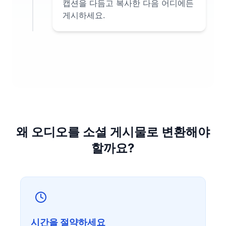
캡션을 다듬고 복사한 다음 어디에든
게시하세요.
왜 오디오를 소셜 게시물로 변환해야
할까요?
시간을 절약하세요