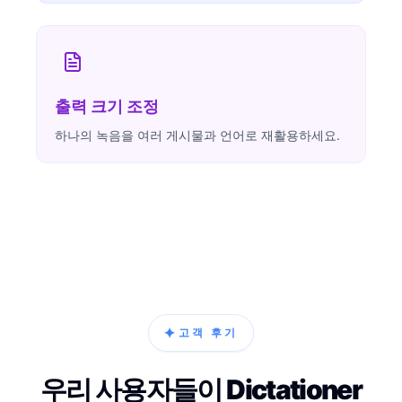
출력 크기 조정
하나의 녹음을 여러 게시물과 언어로 재활용하세요.
✦
고객 후기
우리 사용자들이 Dictationer