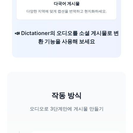
다국어 게시물
다양한 지역에 맞게 캡션을 번역하고 현지화하세요.
📣
Dictationer의 오디오를 소셜 게시물로 변
환 기능을 사용해 보세요
작동 방식
오디오로 3단계만에 게시물 만들기