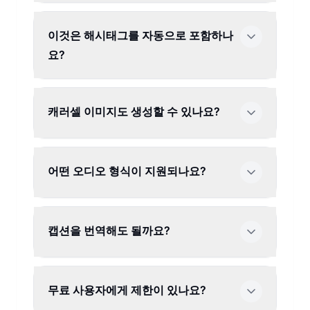
이것은 해시태그를 자동으로 포함하나
요?
캐러셀 이미지도 생성할 수 있나요?
어떤 오디오 형식이 지원되나요?
캡션을 번역해도 될까요?
무료 사용자에게 제한이 있나요?