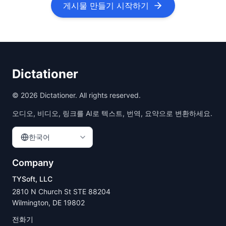
게시물 만들기 시작하기
Dictationer
©
2026
Dictationer. All rights reserved.
오디오, 비디오, 링크를 AI로 텍스트, 번역, 요약으로 변환하세요.
한국어
Company
TYSoft, LLC
2810 N Church St STE 88204
Wilmington, DE 19802
전화기