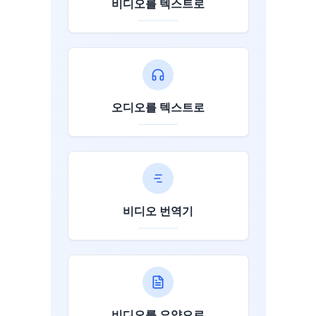
비디오를 텍스트로
오디오를 텍스트로
비디오 번역기
비디오를 요약으로