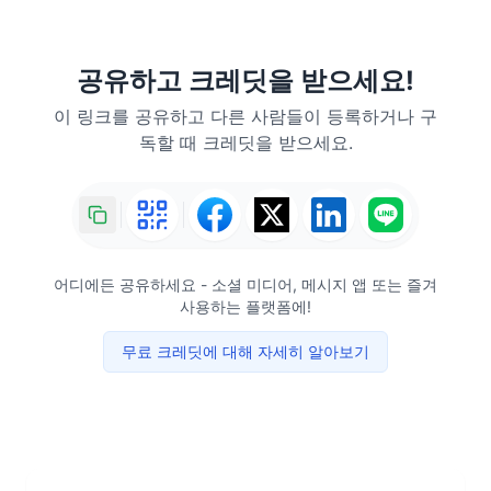
공유하고 크레딧을 받으세요!
이 링크를 공유하고 다른 사람들이 등록하거나 구
독할 때 크레딧을 받으세요.
어디에든 공유하세요 - 소셜 미디어, 메시지 앱 또는 즐겨
사용하는 플랫폼에!
무료 크레딧에 대해 자세히 알아보기