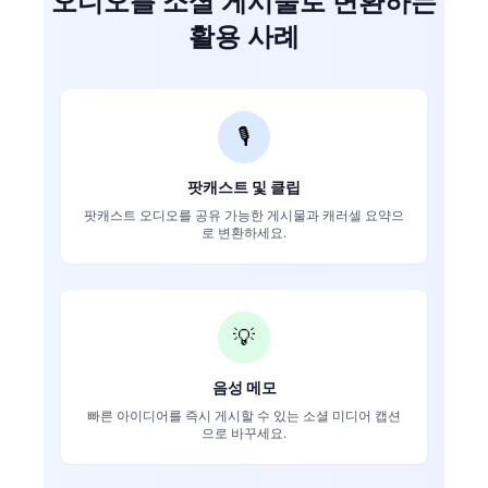
오디오를 소셜 게시물로 변환하는
활용 사례
🎙️
팟캐스트 및 클립
팟캐스트 오디오를 공유 가능한 게시물과 캐러셀 요약으
로 변환하세요.
💡
음성 메모
빠른 아이디어를 즉시 게시할 수 있는 소셜 미디어 캡션
으로 바꾸세요.