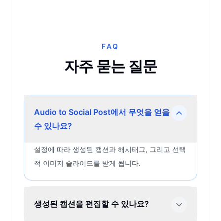
FAQ
자주 묻는 질문
Audio to Social Post에서 무엇을 얻을
수 있나요?
설정에 따라 생성된 캡션과 해시태그, 그리고 선택
적 이미지 슬라이드를 받게 됩니다.
생성된 캡션을 편집할 수 있나요?