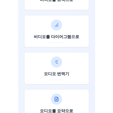
비디오를 다이어그램으로
오디오 번역기
오디오를 요약으로