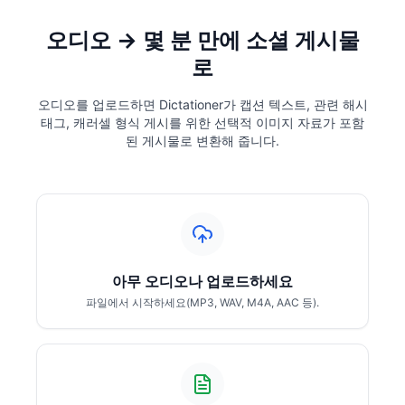
오디오 → 몇 분 만에 소셜 게시물
로
오디오를 업로드하면 Dictationer가 캡션 텍스트, 관련 해시
태그, 캐러셀 형식 게시를 위한 선택적 이미지 자료가 포함
된 게시물로 변환해 줍니다.
아무 오디오나 업로드하세요
파일에서 시작하세요(MP3, WAV, M4A, AAC 등).