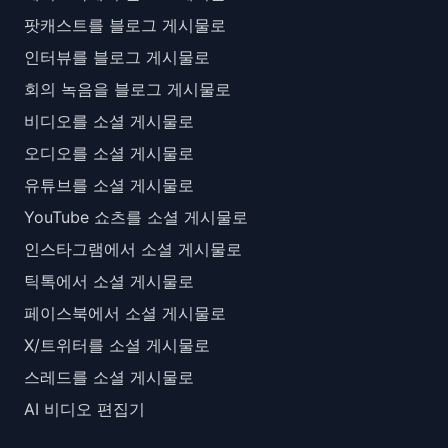
팟캐스트를 블로그 게시물로
인터뷰를 블로그 게시물로
회의 녹음을 블로그 게시물로
비디오를 소셜 게시물로
오디오를 소셜 게시물로
유튜브를 소셜 게시물로
YouTube 쇼츠를 소셜 게시물로
인스타그램에서 소셜 게시물로
틱톡에서 소셜 게시물로
페이스북에서 소셜 게시물로
X/트위터를 소셜 게시물로
스레드를 소셜 게시물로
AI 비디오 편집기