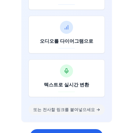
오디오를 다이어그램으로
텍스트로 실시간 변환
또는 전사할 링크를 붙여넣으세요
→