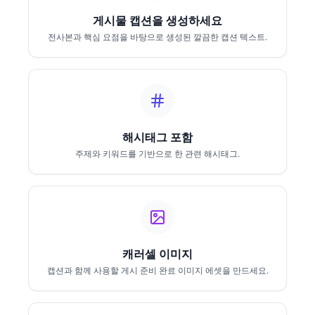
게시물 캡션을 생성하세요
전사본과 핵심 요점을 바탕으로 생성된 깔끔한 캡션 텍스트.
해시태그 포함
주제와 키워드를 기반으로 한 관련 해시태그.
캐러셀 이미지
캡션과 함께 사용할 게시 준비 완료 이미지 에셋을 만드세요.