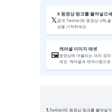
X 동영상 링크를 붙여넣으
𝕏
공개 Twitter(X) 동영상 U
성을 시작하세요.
캐러셀 이미지 에셋
🖼️
동영상에 어울리는 여러 장의
세요. 캐러셀과 재게시용으로
1
.
Twitter(X) 동영상 링크를 붙여