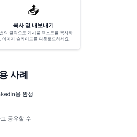
📤
복사 및 내보내기
 번의 클릭으로 게시물 텍스트를 복사하
고 이미지 슬라이드를 다운로드하세요.
사용 사례
inkedIn용 완성
고 공유할 수