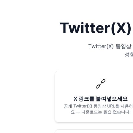
Twitter
Twitter(X) 
성할
🔗
X 링크를 붙여넣으세요
공개 Twitter(X) 동영상 URL을 사용
요 — 다운로드는 필요 없습니다.