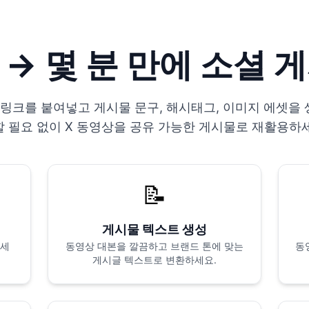
(X) → 몇 분 만에 소셜
동영상 링크를 붙여넣고 게시물 문구, 해시태그, 이미지 에셋을
 필요 없이 X 동영상을 공유 가능한 게시물로 재활용하
📝
게시물 텍스트 생성
하세
동영상 대본을 깔끔하고 브랜드 톤에 맞는
동
게시글 텍스트로 변환하세요.