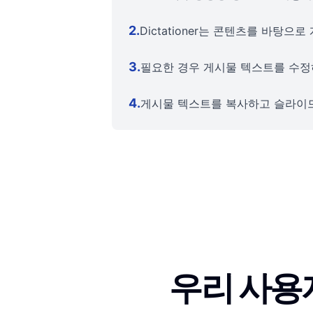
2
.
Dictationer는 콘텐츠를 바탕
3
.
필요한 경우 게시물 텍스트를 수정
4
.
게시물 텍스트를 복사하고 슬라이드
우리 사용자