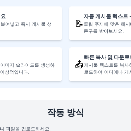
세요
자동 게시물 텍스트 
📝
RL을 붙여넣고 즉시 게시물 생
클립 주제에 맞춘 해시
문구를 받아보세요.
빠른 복사 및 다운로
📤
 이미지 슬라이드를 생성하
게시물 텍스트를 복사
 이상적입니다.
로드하여 어디에나 게
작동 방식
넣거나 파일을 업로드하세요.