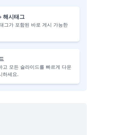
+ 해시태그
태그가 포함된 바로 게시 가능한
드
하고 모든 슬라이드를 빠르게 다운
시하세요.