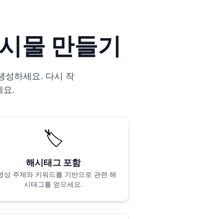
 게시물 만들기
 생성하세요. 다시 작
세요.
🏷️
해시태그 포함
영상 주제와 키워드를 기반으로 관련 해
시태그를 얻으세요.