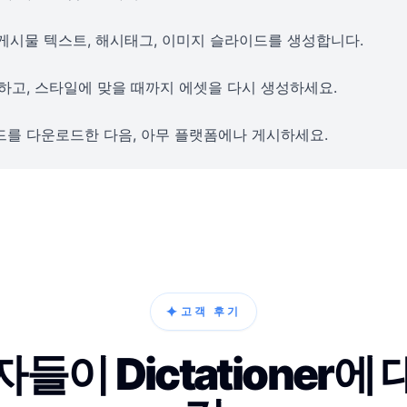
으로 게시물 텍스트, 해시태그, 이미지 슬라이드를 생성합니다.
하고, 스타일에 맞을 때까지 에셋을 다시 생성하세요.
를 다운로드한 다음, 아무 플랫폼에나 게시하세요.
✦
고객 후기
들이 Dictationer에