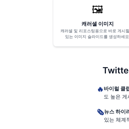
🖼️
캐러셀 이미지
캐러셀 및 리포스팅용으로 바로 게시할
있는 이미지 슬라이드를 생성하세요
Twit
🔥
바이럴 클
도 높은 
🗞️
뉴스 하이
있는 체계