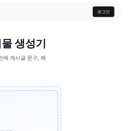
로그인
게시물 생성기
 만에 게시글 문구, 해