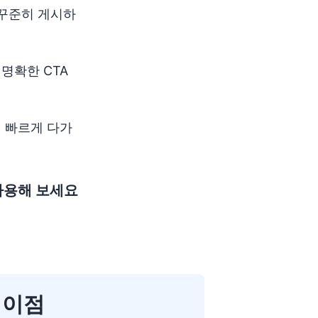
 꾸준히 게시하
명확한 CTA
 빠르게 다가
을 사용해 보세요
요 이점