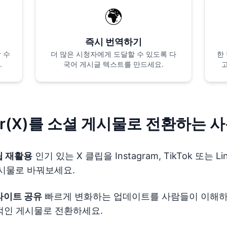
🌍
즉시 번역하기
 수
더 많은 시청자에게 도달할 수 있도록 다
한
.
국어 게시글 텍스트를 만드세요.
ter(X)를 소셜 게시물로 전환하는 
립 재활용
인기 있는 X 클립을 Instagram, TikTok 또는 L
게시물로 바꿔보세요.
라이트 공유
빠르게 변화하는 업데이트를 사람들이 이해하
적인 게시물로 전환하세요.