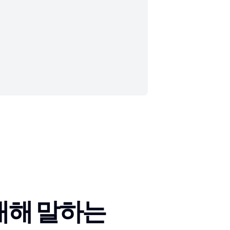
 대해 말하는