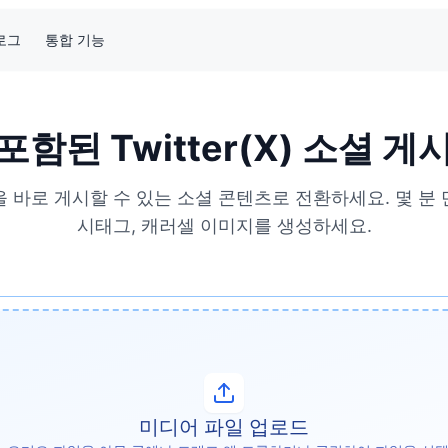
로그
통합 기능
함된 Twitter(X) 소셜 
영상을 바로 게시할 수 있는 소셜 콘텐츠로 전환하세요. 몇 분
시태그, 캐러셀 이미지를 생성하세요.
미디어 파일 업로드