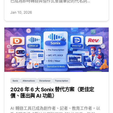
已成為即時轉錄與協作式會議筆記的代名詞...
Jan 10, 2026
Sonix
Alternatives
Dictationer
Transcription
2026 年 6 大 Sonix 替代方案（更佳定
價、匯出與 AI 功能）
AI 轉錄工具已成為創作者、記者、教育工作者，以