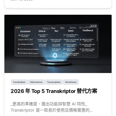
Transkriptor
Alternatives
Transcription
Dictationer
2026 年 Top 5 Transkriptor 替代方案
_更高的準確度、匯出功能與智慧 AI 特性_
Transkriptor 是一款易於使用且價格實惠的...