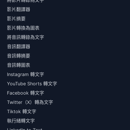
將影片轉錄為文字
影片翻譯器
影片摘要
影片轉換為圖表
將音訊轉錄為文字
音訊翻譯器
音訊轉摘要
音訊轉圖表
Instagram 轉文字
YouTube Shorts 轉文字
Facebook 轉文字
Twitter（X）轉為文字
Tiktok 轉文字
執行緒轉文字