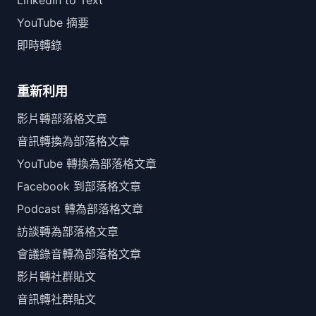
LinkedIn to Text
YouTube 摘要
即時轉錄
重新利用
影片轉部落格文章
音訊轉換為部落格文章
YouTube 轉換為部落格文章
Facebook 到部落格文章
Podcast 轉為部落格文章
訪談轉為部落格文章
會議錄音轉為部落格文章
影片轉社群貼文
音訊轉社群貼文