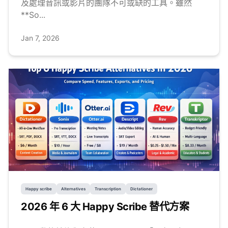
及處理音訊或影片的團隊不可或缺的工具。雖然
**So...
Jan 7, 2026
Happy scribe
Alternatives
Transcription
Dictationer
2026 年 6 大 Happy Scribe 替代方案