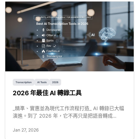
Transcription
AI Tools
2026
2026 年最佳 AI 轉錄工具
_精準、實惠並為現代工作流程打造_ AI 轉錄已大幅
演進。到了 2026 年，它不再只是把語音轉成...
Jan 27, 2026