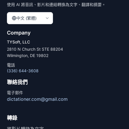
使用 AI 將音訊、影片和連結轉換為文字、翻譯和摘要。
中文 (繁體)
Company
TYSoft, LLC
2810 N Church St STE 88204
Wilmington, DE 19802
電話
(336) 644-3608
聯絡我們
電子郵件
dictationer.com@gmail.com
轉錄