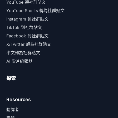
YouTube 轉社群貼文
YouTube Shorts 轉為社群貼文
Instagram 到社群貼文
TikTok 到社群貼文
Facebook 到社群貼文
X/Twitter 轉為社群貼文
串文轉為社群貼文
AI 影片編輯器
探索
Resources
翻譯者