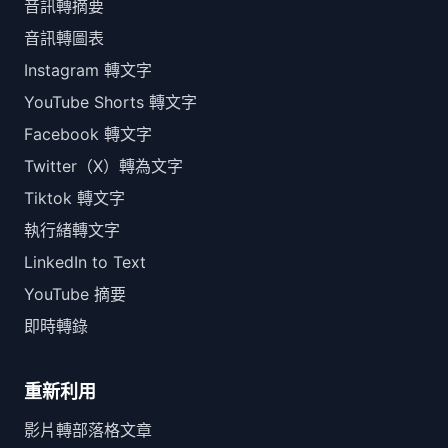
音訊轉摘要
音訊轉圖表
Instagram 轉文字
YouTube Shorts 轉文字
Facebook 轉文字
Twitter（X）轉為文字
Tiktok 轉文字
執行緒轉文字
LinkedIn to Text
YouTube 摘要
即時轉錄
重新利用
影片轉部落格文章