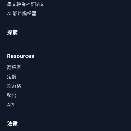
串文轉為社群貼文
AI 影片編輯器
探索
Resources
翻譯者
定價
部落格
整合
API
法律