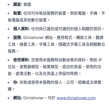
國家
:
美國
裝置
:
任何可存取該服務的裝置，例如電腦、手機、平
板電腦或其他數位裝置。
個人資料
:
任何與已識別或可識別的個人相關的資訊。
服務
:
Dictationer 網站、應用程式、轉錄工具、翻譯
工具、摘要工具、字幕工具、隱藏式字幕工具及相關數位
服務。
使用資料
:
您使用本服務時自動收集的資料，例如 IP
位址、瀏覽器類型、裝置類型、造訪的頁面、使用的功
能、處理活動，以及在頁面上停留的時間。
你
:
存取或使用本服務的個人、公司、組織或法律實
體。
網站
:
Dictationer，可於
www.dictationer.com
.