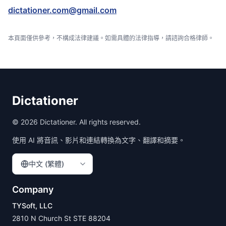
dictationer.com@gmail.com
本頁面僅供參考，不構成法律建議。如需具體的法律指導，請諮詢合格律師。
Dictationer
©
2026
Dictationer. All rights reserved.
使用 AI 將音訊、影片和連結轉換為文字、翻譯和摘要。
中文 (繁體)
Company
TYSoft, LLC
2810 N Church St STE 88204