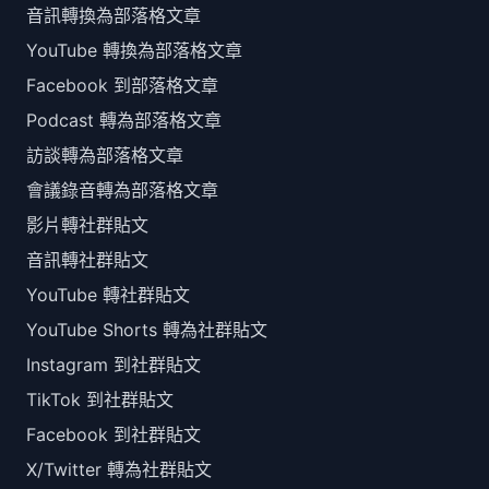
音訊轉換為部落格文章
YouTube 轉換為部落格文章
Facebook 到部落格文章
Podcast 轉為部落格文章
訪談轉為部落格文章
會議錄音轉為部落格文章
影片轉社群貼文
音訊轉社群貼文
YouTube 轉社群貼文
YouTube Shorts 轉為社群貼文
Instagram 到社群貼文
TikTok 到社群貼文
Facebook 到社群貼文
X/Twitter 轉為社群貼文