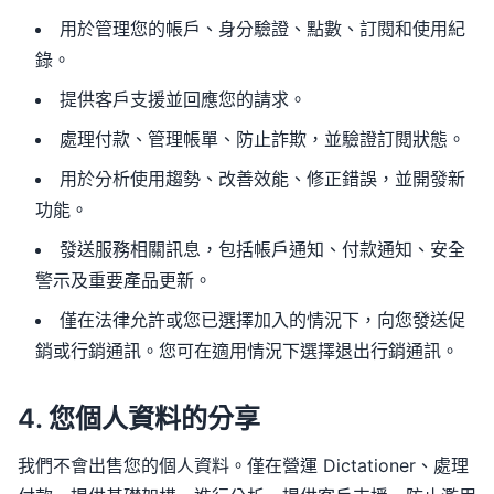
用於管理您的帳戶、身分驗證、點數、訂閱和使用紀
錄。
提供客戶支援並回應您的請求。
處理付款、管理帳單、防止詐欺，並驗證訂閱狀態。
用於分析使用趨勢、改善效能、修正錯誤，並開發新
功能。
發送服務相關訊息，包括帳戶通知、付款通知、安全
警示及重要產品更新。
僅在法律允許或您已選擇加入的情況下，向您發送促
銷或行銷通訊。您可在適用情況下選擇退出行銷通訊。
4. 您個人資料的分享
我們不會出售您的個人資料。僅在營運 Dictationer、處理