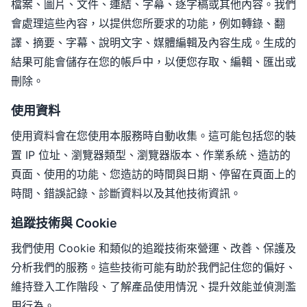
檔案、圖片、文件、連結、字幕、逐字稿或其他內容。我們
會處理這些內容，以提供您所要求的功能，例如轉錄、翻
譯、摘要、字幕、說明文字、媒體編輯及內容生成。生成的
結果可能會儲存在您的帳戶中，以便您存取、編輯、匯出或
刪除。
使用資料
使用資料會在您使用本服務時自動收集。這可能包括您的裝
置 IP 位址、瀏覽器類型、瀏覽器版本、作業系統、造訪的
頁面、使用的功能、您造訪的時間與日期、停留在頁面上的
時間、錯誤記錄、診斷資料以及其他技術資訊。
追蹤技術與 Cookie
我們使用 Cookie 和類似的追蹤技術來營運、改善、保護及
分析我們的服務。這些技術可能有助於我們記住您的偏好、
維持登入工作階段、了解產品使用情況、提升效能並偵測濫
用行為。