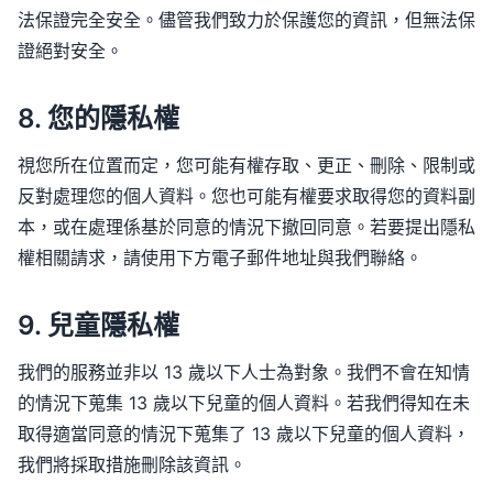
法保證完全安全。儘管我們致力於保護您的資訊，但無法保
證絕對安全。
8. 您的隱私權
視您所在位置而定，您可能有權存取、更正、刪除、限制或
反對處理您的個人資料。您也可能有權要求取得您的資料副
本，或在處理係基於同意的情況下撤回同意。若要提出隱私
權相關請求，請使用下方電子郵件地址與我們聯絡。
9. 兒童隱私權
我們的服務並非以 13 歲以下人士為對象。我們不會在知情
的情況下蒐集 13 歲以下兒童的個人資料。若我們得知在未
取得適當同意的情況下蒐集了 13 歲以下兒童的個人資料，
我們將採取措施刪除該資訊。