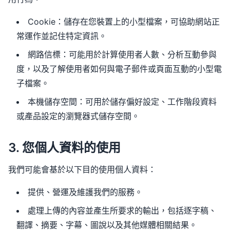
Cookie：儲存在您裝置上的小型檔案，可協助網站正
常運作並記住特定資訊。
網路信標：可能用於計算使用者人數、分析互動參與
度，以及了解使用者如何與電子郵件或頁面互動的小型電
子檔案。
本機儲存空間：可用於儲存偏好設定、工作階段資料
或產品設定的瀏覽器式儲存空間。
3. 您個人資料的使用
我們可能會基於以下目的使用個人資料：
提供、營運及維護我們的服務。
處理上傳的內容並產生所要求的輸出，包括逐字稿、
翻譯、摘要、字幕、圖說以及其他媒體相關結果。