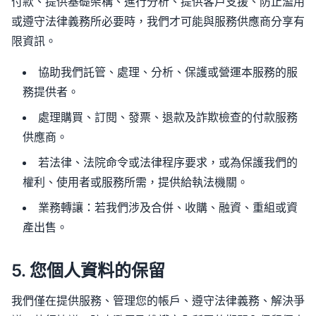
付款、提供基礎架構、進行分析、提供客戶支援、防止濫用
或遵守法律義務所必要時，我們才可能與服務供應商分享有
限資訊。
協助我們託管、處理、分析、保護或營運本服務的服
務提供者。
處理購買、訂閱、發票、退款及詐欺檢查的付款服務
供應商。
若法律、法院命令或法律程序要求，或為保護我們的
權利、使用者或服務所需，提供給執法機關。
業務轉讓：若我們涉及合併、收購、融資、重組或資
產出售。
5. 您個人資料的保留
我們僅在提供服務、管理您的帳戶、遵守法律義務、解決爭