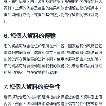
議、執行協議、防止濫用及維護安全所需的期間內保留個人
資料。上傳的內容及產生的結果可能會保留在您的帳戶中，
直到您刪除它們，或直到其依照我們的保留慣例被移除為
止。
6. 您個人資料的傳輸
您的資訊可能會在位於您所在州、省、國家或其他政府管轄
區以外的伺服器上處理和儲存。這些地點的資料保護法律可
能與您所在管轄區的法律不同。使用本服務即表示您瞭解，
您的資訊可能會被傳輸至我們的服務提供者或基礎設施所在
的其他國家，並在當地進行處理。
7. 您個人資料的安全性
我們採取合理的技術與組織措施來保護您的個人資料及上傳
內容。然而，透過網際網路傳輸或電子儲存的任何方式都無