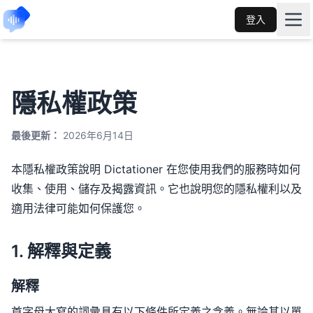
登入
隱私權政策
最後更新：
2026年6月14日
本隱私權政策說明 Dictationer 在您使用我們的服務時如何
收集、使用、儲存及揭露資訊。它也說明您的隱私權利以及
適用法律可能如何保護您。
1. 解釋與定義
解釋
首字母大寫的詞彙具有以下條件所定義之含義。無論其以單