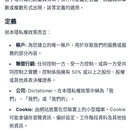
數或複數形式出現，該等定義均適用。
定義
就本隱私權政策而言：
帳戶
:
為您建立的唯一帳戶，用於存取我們的服務或服
務的部分內容。
聯盟行銷
:
任何控制一方、受一方控制，或與一方受共
同控制之實體。控制係指擁有 50% 或以上之股份、股權
或其他具表決權證券。
公司
:
Dictationer，在本隱私權政策中稱為「我
們」、「我們」或「我們的」。
Cookie
:
由網站放置在您裝置上的小型檔案。Cookie
可能會儲存瀏覽資訊、偏好設定、工作階段資料及其他技
術資訊。