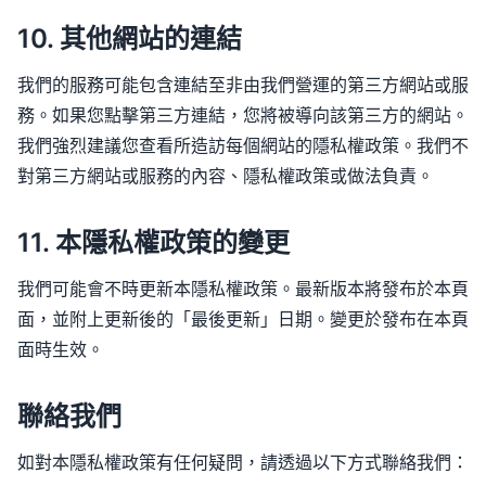
10. 其他網站的連結
我們的服務可能包含連結至非由我們營運的第三方網站或服
務。如果您點擊第三方連結，您將被導向該第三方的網站。
我們強烈建議您查看所造訪每個網站的隱私權政策。我們不
對第三方網站或服務的內容、隱私權政策或做法負責。
11. 本隱私權政策的變更
我們可能會不時更新本隱私權政策。最新版本將發布於本頁
面，並附上更新後的「最後更新」日期。變更於發布在本頁
面時生效。
聯絡我們
如對本隱私權政策有任何疑問，請透過以下方式聯絡我們：