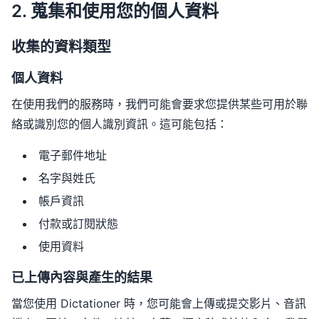
2. 蒐集和使用您的個人資料
收集的資料類型
個人資料
在使用我們的服務時，我們可能會要求您提供某些可用於聯
絡或識別您的個人識別資訊。這可能包括：
電子郵件地址
名字與姓氏
帳戶資訊
付款或訂閱狀態
使用資料
已上傳內容與產生的結果
當您使用 Dictationer 時，您可能會上傳或提交影片、音訊