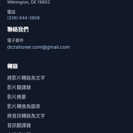
Wilmington, DE 19802
電話
(336) 644-3608
聯絡我們
電子郵件
dictationer.com@gmail.com
轉錄
將影片轉錄為文字
影片翻譯器
影片摘要
影片轉換為圖表
將音訊轉錄為文字
音訊翻譯器