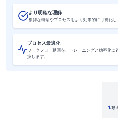
より明確な理解
複雑な概念やプロセスをより効果的に可視化し
プロセス最適化
ワークフロー動画を、トレーニングと効率化に
換します。
1
.
動