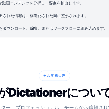
Iが動画コンテンツを分析し、要点を抽出します。
出された情報は、構造化された図に整形されます。
をダウンロード、編集、またはワークフローに組み込めます。
✦
お客様の声
Dictationerにつ
イター、プロフェッショナル、チームから信頼され