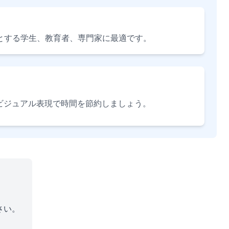
とする学生、教育者、専門家に最適です。
るビジュアル表現で時間を節約しましょう。
さい。