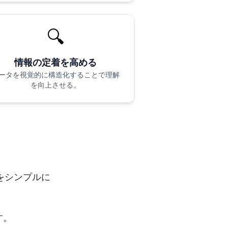
🔍
情報の定着を高める
ータを視覚的に構造化することで理解
を向上させる。
をシンプルに
す。