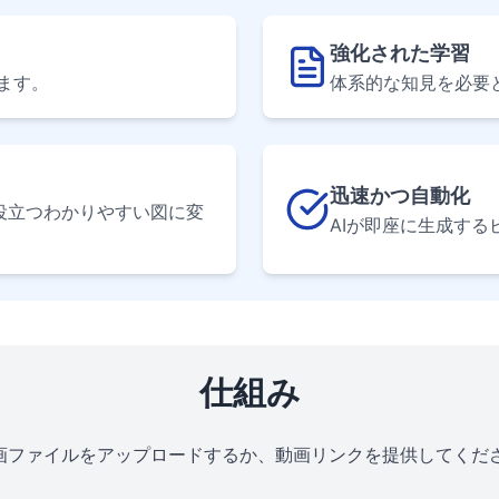
強化された学習
ます。
体系的な知見を必要
迅速かつ自動化
役立つわかりやすい図に変
AIが即座に生成す
仕組み
画ファイルをアップロードするか、動画リンクを提供してくだ