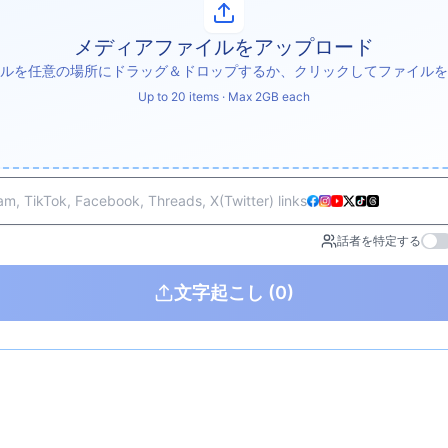
メディアファイルをアップロード
ルを任意の場所にドラッグ＆ドロップするか、クリックしてファイルを
Up to 20 items · Max 2GB each
m, TikTok, Facebook, Threads, X(Twitter) links
話者を特定する
文字起こし
(0)