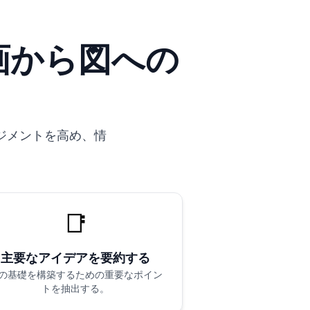
動画から図への
ジメントを高め、情
📑
主要なアイデアを要約する
の基礎を構築するための重要なポイン
トを抽出する。