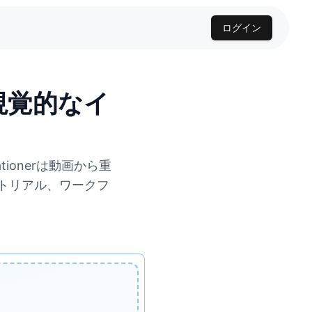
ログイン
視覚的なイ
tionerは動画から重
トリアル、ワークフ