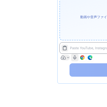
動画や音声ファイ
Paste YouTube, Instagra