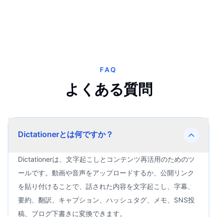
FAQ
よくある質問
Dictationerとは何ですか？
Dictationerは、文字起こしとコンテンツ再活用のためのツ
ールです。動画や音声をアップロードするか、公開リンク
を貼り付けることで、話された内容を文字起こし、字幕、
要約、翻訳、キャプション、ハッシュタグ、メモ、SNS投
稿、ブログ下書きに変換できます。