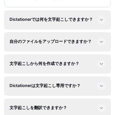
Dictationerでは何を文字起こしできますか？
自分のファイルをアップロードできますか？
文字起こしから何を作成できますか？
Dictationerは文字起こし専用ですか？
文字起こしを翻訳できますか？