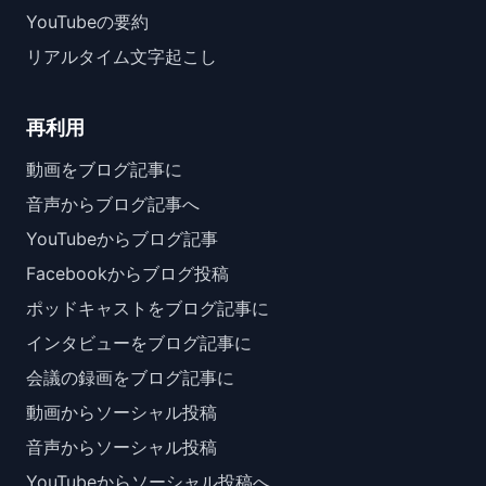
YouTubeの要約
リアルタイム文字起こし
再利用
動画をブログ記事に
音声からブログ記事へ
YouTubeからブログ記事
Facebookからブログ投稿
ポッドキャストをブログ記事に
インタビューをブログ記事に
会議の録画をブログ記事に
動画からソーシャル投稿
音声からソーシャル投稿
YouTubeからソーシャル投稿へ