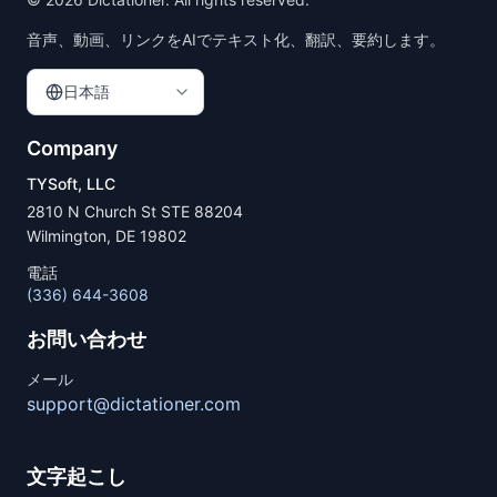
音声、動画、リンクをAIでテキスト化、翻訳、要約します。
日本語
Company
TYSoft, LLC
2810 N Church St STE 88204
Wilmington, DE 19802
電話
(336) 644-3608
お問い合わせ
メール
support@dictationer.com
文字起こし