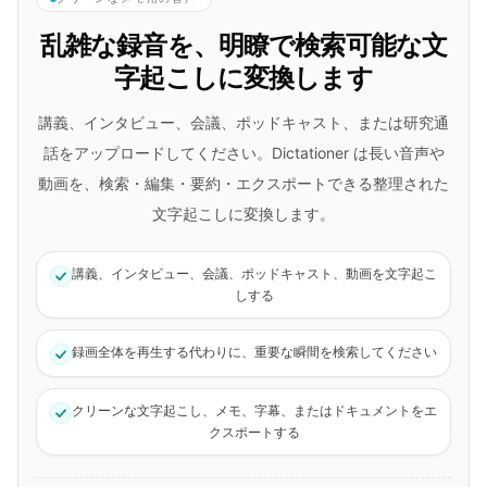
乱雑な録音を、明瞭で検索可能な文
字起こしに変換します
講義、インタビュー、会議、ポッドキャスト、または研究通
話をアップロードしてください。Dictationer は長い音声や
動画を、検索・編集・要約・エクスポートできる整理された
文字起こしに変換します。
講義、インタビュー、会議、ポッドキャスト、動画を文字起こ
しする
録画全体を再生する代わりに、重要な瞬間を検索してください
クリーンな文字起こし、メモ、字幕、またはドキュメントをエ
クスポートする