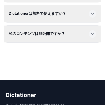
Dictationerは無料で使えますか？
私のコンテンツは非公開ですか？
Dictationer
©
2026
Dictationer. All rights reserved.