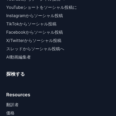
YouTubeショートをソーシャル投稿に
Instagramからソーシャル投稿
TikTokからソーシャル投稿
Facebookからソーシャル投稿
X/Twitterからソーシャル投稿
スレッドからソーシャル投稿へ
AI動画編集者
探検する
Resources
翻訳者
価格