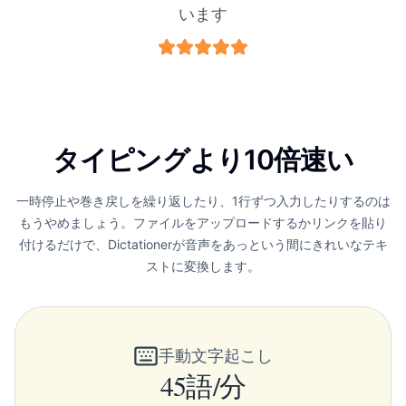
います
タイピングより10倍速い
一時停止や巻き戻しを繰り返したり、1行ずつ入力したりするのは
もうやめましょう。ファイルをアップロードするかリンクを貼り
付けるだけで、Dictationerが音声をあっという間にきれいなテキ
ストに変換します。
手動文字起こし
45語/分