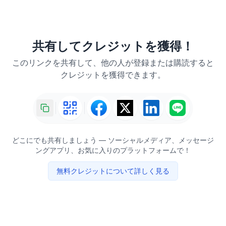
共有してクレジットを獲得！
このリンクを共有して、他の人が登録または購読すると
クレジットを獲得できます。
どこにでも共有しましょう ― ソーシャルメディア、メッセージ
ングアプリ、お気に入りのプラットフォームで！
無料クレジットについて詳しく見る