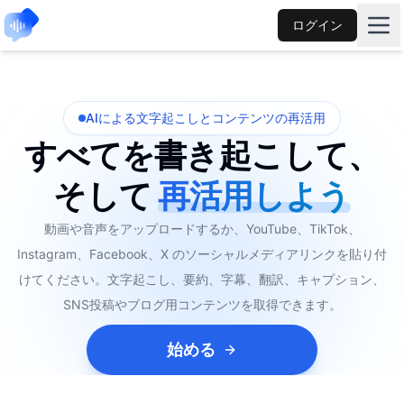
ログイン
AIによる文字起こしとコンテンツの再活用
すべてを書き起こして、
そして
再活用しよう
動画や音声をアップロードするか、YouTube、TikTok、
Instagram、Facebook、X のソーシャルメディアリンクを貼り付
けてください。文字起こし、要約、字幕、翻訳、キャプション、
SNS投稿やブログ用コンテンツを取得できます。
始める