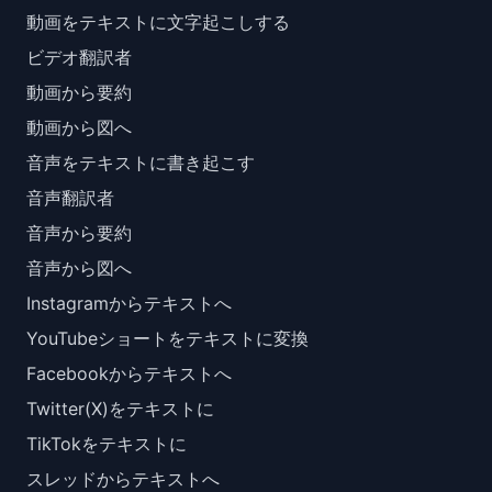
動画をテキストに文字起こしする
ビデオ翻訳者
動画から要約
動画から図へ
音声をテキストに書き起こす
音声翻訳者
音声から要約
音声から図へ
Instagramからテキストへ
YouTubeショートをテキストに変換
Facebookからテキストへ
Twitter(X)をテキストに
TikTokをテキストに
スレッドからテキストへ