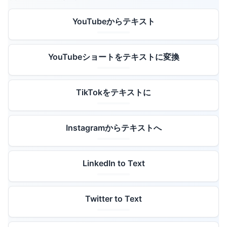
YouTubeからテキスト
YouTubeショートをテキストに変換
TikTokをテキストに
Instagramからテキストへ
LinkedIn to Text
Twitter to Text