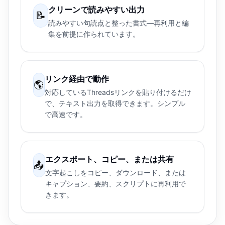
クリーンで読みやすい出力
📝
読みやすい句読点と整った書式—再利用と編
集を前提に作られています。
リンク経由で動作
🌎
対応しているThreadsリンクを貼り付けるだけ
で、テキスト出力を取得できます。シンプル
で高速です。
エクスポート、コピー、または共有
📤
文字起こしをコピー、ダウンロード、または
キャプション、要約、スクリプトに再利用で
きます。