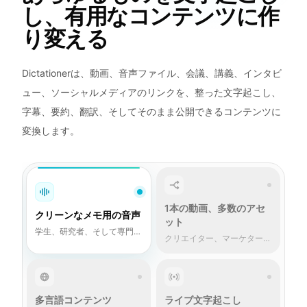
し、有用なコンテンツに作
り変える
Dictationerは、動画、音声ファイル、会議、講義、インタビ
ュー、ソーシャルメディアのリンクを、整った文字起こし、
字幕、要約、翻訳、そしてそのまま公開できるコンテンツに
変換します。
1本の動画、多数のアセ
クリーンなメモ用の音声
ット
学生、研究者、そして専門家
クリエイター、マーケター、
たち
企業
多言語コンテンツ
ライブ文字起こし