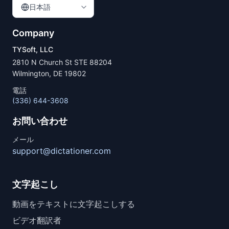
日本語
Company
TYSoft, LLC
2810 N Church St STE 88204
Wilmington, DE 19802
電話
(336) 644-3608
お問い合わせ
メール
support@dictationer.com
文字起こし
動画をテキストに文字起こしする
ビデオ翻訳者