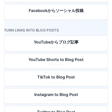
Facebookからソーシャル投稿
TURN LINKS INTO BLOG POSTS
YouTubeからブログ記事
YouTube Shorts to Blog Post
TikTok to Blog Post
Instagram to Blog Post