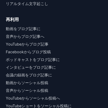
リアルタイム文字起こし
再利用
動画をブログ記事に
音声からブログ記事へ
YouTubeからブログ記事
Facebookからブログ投稿
ポッドキャストをブログ記事に
インタビューをブログ記事に
会議の録画をブログ記事に
動画からソーシャル投稿
音声からソーシャル投稿
YouTubeからソーシャル投稿へ
YouTubeショートをソーシャル投稿に