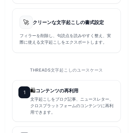
🚀
クリーンな文字起こしの書式設定
フィラーを削除し、句読点を読みやすく整え、実
際に使える文字起こしをエクスポートします。
THREADS文字起こしのユースケース
🛍
コンテンツの再利用
1
文字起こしをブログ記事、ニュースレター、
クロスプラットフォームのコンテンツに再利
用できます。