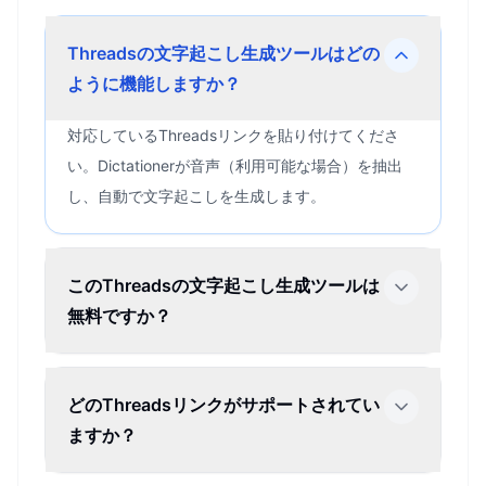
Threadsの文字起こし生成ツールはどの
ように機能しますか？
対応しているThreadsリンクを貼り付けてくださ
い。Dictationerが音声（利用可能な場合）を抽出
し、自動で文字起こしを生成します。
このThreadsの文字起こし生成ツールは
無料ですか？
どのThreadsリンクがサポートされてい
ますか？