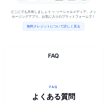
どこにでも共有しましょう ― ソーシャルメディア、メッ
セージングアプリ、お気に入りのプラットフォームで！
無料クレジットについて詳しく見る
FAQ
FAQ
よくある質問