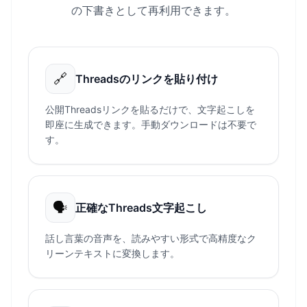
の下書きとして再利用できます。
🔗
Threadsのリンクを貼り付け
公開Threadsリンクを貼るだけで、文字起こしを
即座に生成できます。手動ダウンロードは不要で
す。
🗣️
正確なThreads文字起こし
話し言葉の音声を、読みやすい形式で高精度なク
リーンテキストに変換します。