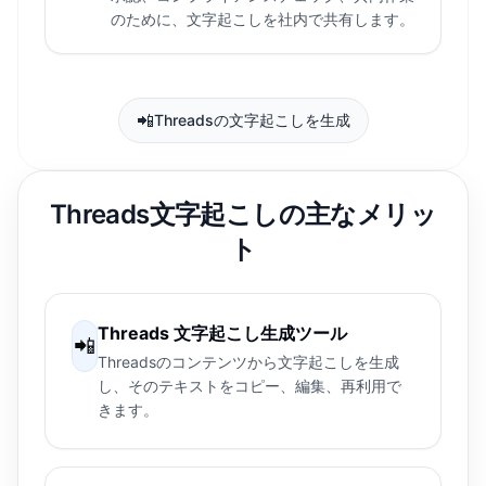
のために、文字起こしを社内で共有します。
📲
Threadsの文字起こしを生成
Threads文字起こしの主なメリッ
ト
Threads 文字起こし生成ツール
📲
Threadsのコンテンツから文字起こしを生成
し、そのテキストをコピー、編集、再利用で
きます。