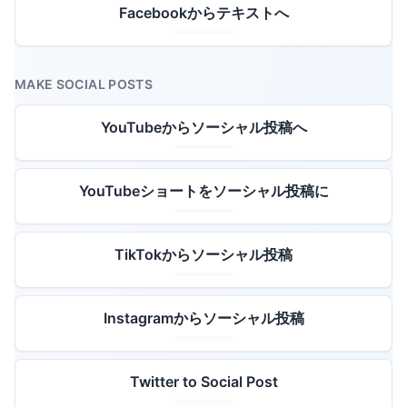
Facebookからテキストへ
MAKE SOCIAL POSTS
YouTubeからソーシャル投稿へ
YouTubeショートをソーシャル投稿に
TikTokからソーシャル投稿
Instagramからソーシャル投稿
Twitter to Social Post