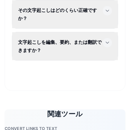
その文字起こしはどのくらい正確です
か？
文字起こしを編集、要約、または翻訳で
きますか？
関連ツール
CONVERT LINKS TO TEXT