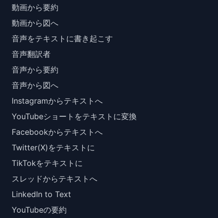
動画から要約
動画から図へ
音声をテキストに書き起こす
音声翻訳者
音声から要約
音声から図へ
Instagramからテキストへ
YouTubeショートをテキストに変換
Facebookからテキストへ
Twitter(X)をテキストに
TikTokをテキストに
スレッドからテキストへ
LinkedIn to Text
YouTubeの要約