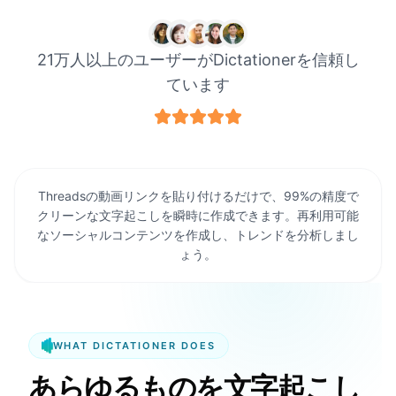
21万人以上のユーザーがDictationerを信頼し
ています
Threadsの動画リンクを貼り付けるだけで、99%の精度で
クリーンな文字起こしを瞬時に作成できます。再利用可能
なソーシャルコンテンツを作成し、トレンドを分析しまし
ょう。
WHAT DICTATIONER DOES
あらゆるものを文字起こし