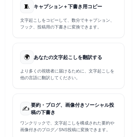
🧵
キャプション＋下書き用コピー
文字起こしをコピーして、数分でキャプション、
フック、投稿用の下書きに変換できます。
🌍
あなたの文字起こしを翻訳する
より多くの視聴者に届けるために、文字起こしを
他の言語に翻訳してください。
要約・ブログ、画像付きソーシャル投
✍️
稿の下書き
ワンクリックで、文字起こしを構成された要約や
画像付きのブログ／SNS投稿に変換できます。