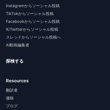
Instagramからソーシャル投稿
TikTokからソーシャル投稿
Facebookからソーシャル投稿
X/Twitterからソーシャル投稿
スレッドからソーシャル投稿へ
AI動画編集者
探検する
Resources
翻訳者
価格
ブログ