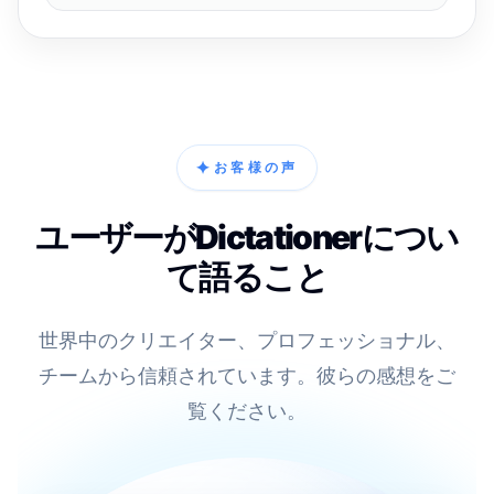
✦
お客様の声
ユーザーがDictationerについ
て語ること
世界中のクリエイター、プロフェッショナル、
チームから信頼されています。彼らの感想をご
覧ください。