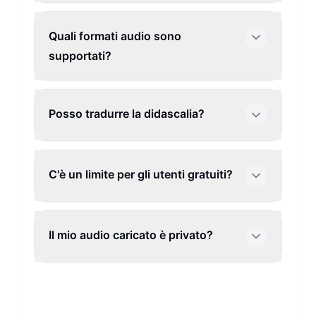
Quali formati audio sono
supportati?
Posso tradurre la didascalia?
C'è un limite per gli utenti gratuiti?
Il mio audio caricato è privato?