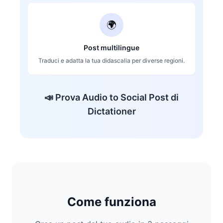
🌍
Post multilingue
Traduci e adatta la tua didascalia per diverse regioni.
📣
Prova Audio to Social Post di
Dictationer
Come funziona