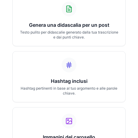
Genera una didascalia per un post
Testo pulito per didascalie generato dalla tua trascrizione
e dai punti chiave.
Hashtag inclusi
Hashtag pertinenti in base al tuo argomento e alle parole
chiave.
Immagini del carosello