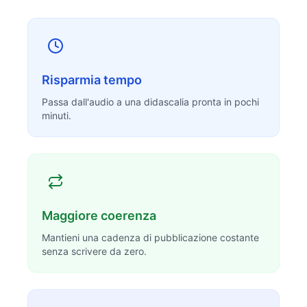
Risparmia tempo
Passa dall'audio a una didascalia pronta in pochi
minuti.
Maggiore coerenza
Mantieni una cadenza di pubblicazione costante
senza scrivere da zero.