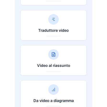
Traduttore video
Video al riassunto
Da video a diagramma