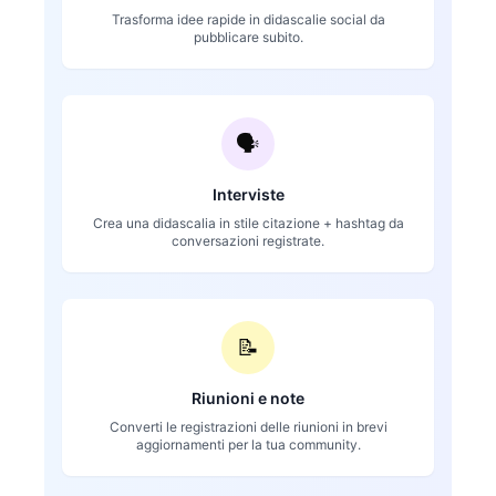
Trasforma idee rapide in didascalie social da
pubblicare subito.
🗣️
Interviste
Crea una didascalia in stile citazione + hashtag da
conversazioni registrate.
📝
Riunioni e note
Converti le registrazioni delle riunioni in brevi
aggiornamenti per la tua community.