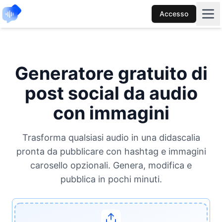
Accesso
Generatore gratuito di
post social da audio
con immagini
Trasforma qualsiasi audio in una didascalia
pronta da pubblicare con hashtag e immagini
carosello opzionali. Genera, modifica e
pubblica in pochi minuti.