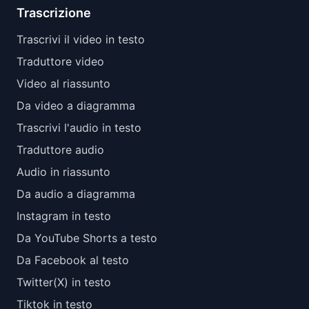
Trascrizione
Trascrivi il video in testo
Traduttore video
Video al riassunto
Da video a diagramma
Trascrivi l'audio in testo
Traduttore audio
Audio in riassunto
Da audio a diagramma
Instagram in testo
Da YouTube Shorts a testo
Da Facebook al testo
Twitter(X) in testo
Tiktok in testo