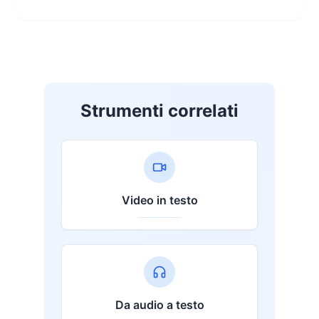
Strumenti correlati
Video in testo
Da audio a testo