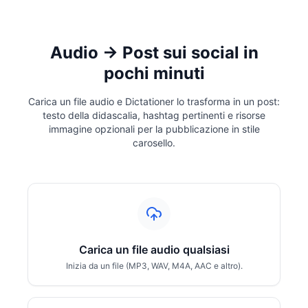
Audio → Post sui social in
pochi minuti
Carica un file audio e Dictationer lo trasforma in un post:
testo della didascalia, hashtag pertinenti e risorse
immagine opzionali per la pubblicazione in stile
carosello.
Carica un file audio qualsiasi
Inizia da un file (MP3, WAV, M4A, AAC e altro).