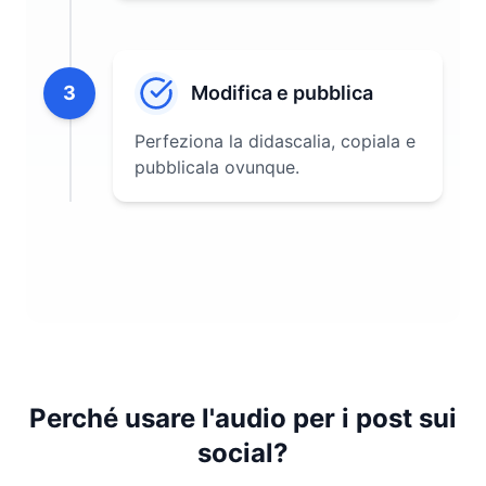
3
Modifica e pubblica
Perfeziona la didascalia, copiala e
pubblicala ovunque.
Perché usare l'audio per i post sui
social?