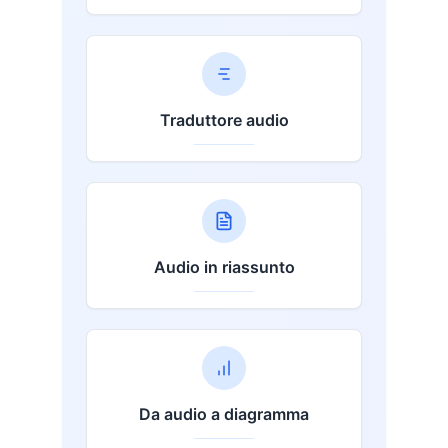
Traduttore audio
Audio in riassunto
Da audio a diagramma