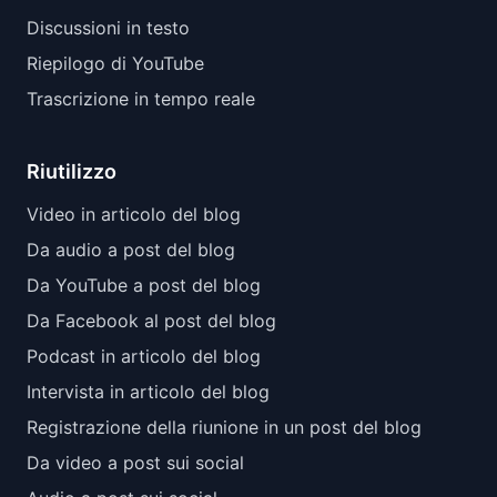
Discussioni in testo
Riepilogo di YouTube
Trascrizione in tempo reale
Riutilizzo
Video in articolo del blog
Da audio a post del blog
Da YouTube a post del blog
Da Facebook al post del blog
Podcast in articolo del blog
Intervista in articolo del blog
Registrazione della riunione in un post del blog
Da video a post sui social