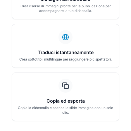
Crea risorse di immagini pronte per la pubblicazione per
accompagnare la tua didascalia.
Traduci istantaneamente
Crea sottotitoli multilingue per raggiungere più spettatori.
Copia ed esporta
Copia la didascalia e scarica le slide immagine con un solo
clic.