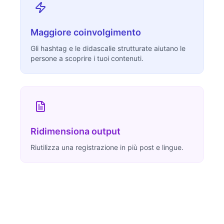
Maggiore coinvolgimento
Gli hashtag e le didascalie strutturate aiutano le
persone a scoprire i tuoi contenuti.
Ridimensiona output
Riutilizza una registrazione in più post e lingue.