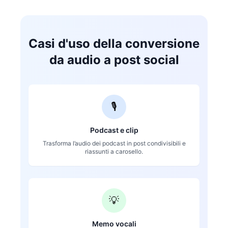
Casi d'uso della conversione
da audio a post social
🎙️
Podcast e clip
Trasforma l’audio dei podcast in post condivisibili e
riassunti a carosello.
💡
Memo vocali