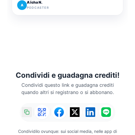
Aïcha N.
A
PODCASTER
Condividi e guadagna crediti!
Condividi questo link e guadagna crediti
quando altri si registrano o si abbonano.
Condividilo ovunque: sui social media, nelle app di