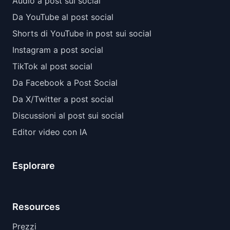
Audio a post sui social
Da YouTube al post social
Shorts di YouTube in post sui social
Instagram a post social
TikTok al post social
Da Facebook a Post Social
Da X/Twitter a post social
Discussioni al post sui social
Editor video con IA
Esplorare
Resources
Prezzi