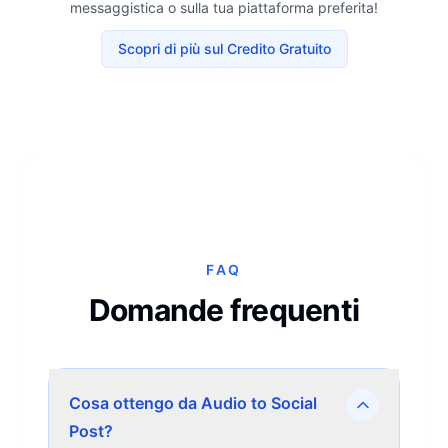
messaggistica o sulla tua piattaforma preferita!
Scopri di più sul Credito Gratuito
FAQ
Domande frequenti
Cosa ottengo da Audio to Social
Post?