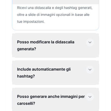
Ricevi una didascalia e degli hashtag generati,
oltre a slide di immagini opzionali in base alle
tue impostazioni.
Posso modificare la didascalia
generata?
Include automaticamente gli
hashtag?
Posso generare anche immagini per
caroselli?