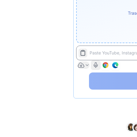
Tras
Paste YouTube, Instagra