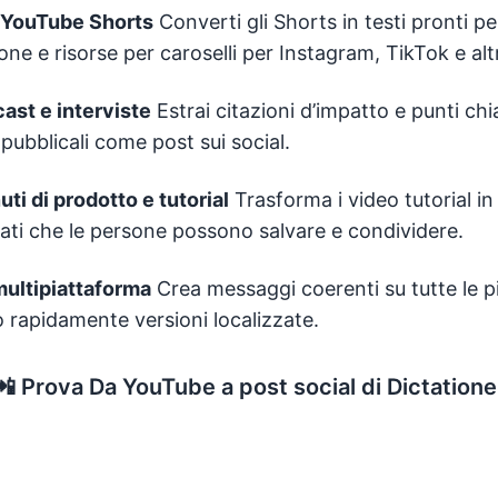
 YouTube Shorts
Converti gli Shorts in testi pronti pe
one e risorse per caroselli per Instagram, TikTok e alt
cast e interviste
Estrai citazioni d’impatto e punti chi
 pubblicali come post sui social.
ti di prodotto e tutorial
Trasforma i video tutorial in
rati che le persone possono salvare e condividere.
multipiattaforma
Crea messaggi coerenti su tutte le 
rapidamente versioni localizzate.
📲
Prova Da YouTube a post social di Dictatione