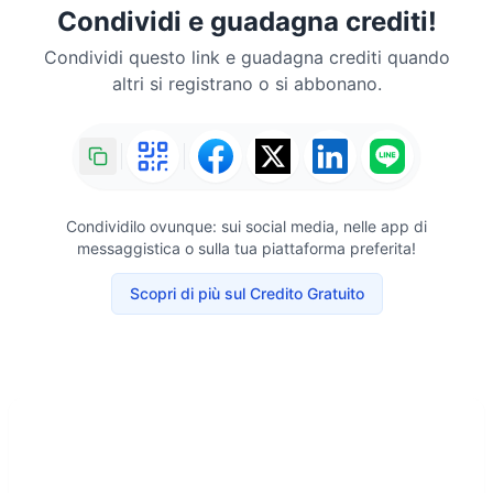
Condividi e guadagna crediti!
Condividi questo link e guadagna crediti quando
altri si registrano o si abbonano.
Condividilo ovunque: sui social media, nelle app di
messaggistica o sulla tua piattaforma preferita!
Scopri di più sul Credito Gratuito