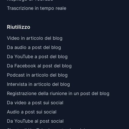
Trascrizione in tempo reale
Riutilizzo
Video in articolo del blog
Da audio a post del blog
Da YouTube a post del blog
Da Facebook al post del blog
Podcast in articolo del blog
Intervista in articolo del blog
Registrazione della riunione in un post del blog
Da video a post sui social
Audio a post sui social
Da YouTube al post social