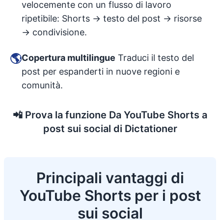
velocemente con un flusso di lavoro
ripetibile: Shorts → testo del post → risorse
→ condivisione.
🌎
Copertura multilingue
Traduci il testo del
post per espanderti in nuove regioni e
comunità.
📲
Prova la funzione Da YouTube Shorts a
post sui social di Dictationer
Principali vantaggi di
YouTube Shorts per i post
sui social