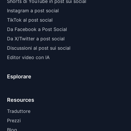
Shorts di YouTube in post sui social
Instagram a post social
TikTok al post social
Da Facebook a Post Social
Da X/Twitter a post social
Discussioni al post sui social
Editor video con IA
Esplorare
Resources
Traduttore
Prezzi
Blog