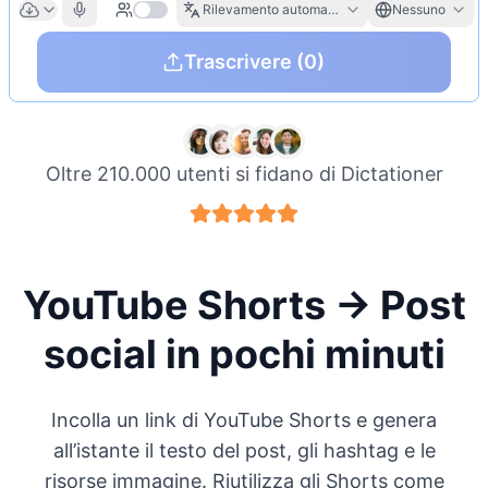
Rilevamento automatico
Nessuno
Trascrivere
(0)
Oltre 210.000 utenti si fidano di Dictationer
YouTube Shorts → Post
social in pochi minuti
Incolla un link di YouTube Shorts e genera
all’istante il testo del post, gli hashtag e le
risorse immagine. Riutilizza gli Shorts come