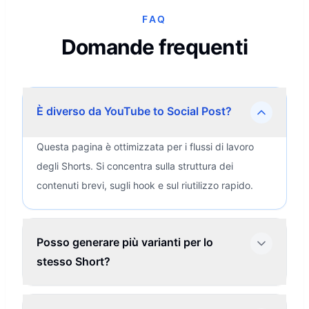
FAQ
Domande frequenti
È diverso da YouTube to Social Post?
Questa pagina è ottimizzata per i flussi di lavoro
degli Shorts. Si concentra sulla struttura dei
contenuti brevi, sugli hook e sul riutilizzo rapido.
Posso generare più varianti per lo
stesso Short?