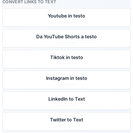
CONVERT LINKS TO TEXT
Youtube in testo
Da YouTube Shorts a testo
Tiktok in testo
Instagram in testo
LinkedIn to Text
Twitter to Text