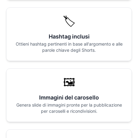
🏷️
Hashtag inclusi
Ottieni hashtag pertinenti in base all'argomento e alle
parole chiave degli Shorts.
🖼️
Immagini del carosello
Genera slide di immagini pronte per la pubblicazione
per caroselli e ricondivisioni.