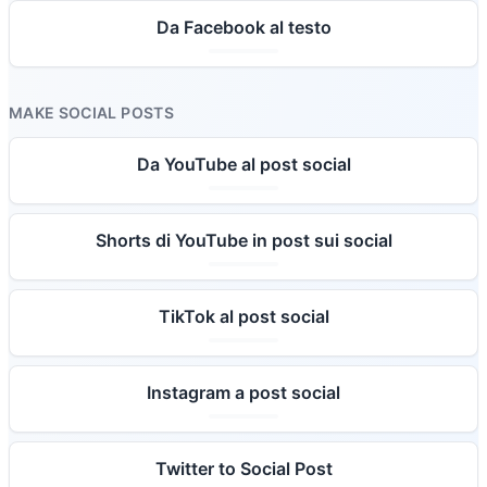
Da Facebook al testo
MAKE SOCIAL POSTS
Da YouTube al post social
Shorts di YouTube in post sui social
TikTok al post social
Instagram a post social
Twitter to Social Post