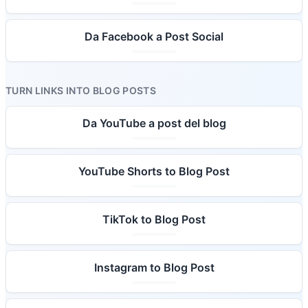
Da Facebook a Post Social
TURN LINKS INTO BLOG POSTS
Da YouTube a post del blog
YouTube Shorts to Blog Post
TikTok to Blog Post
Instagram to Blog Post