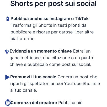
Shorts per post sui social
📱
Pubblica anche su Instagram e TikTok
Trasforma gli Shorts in testi pronti da
pubblicare e risorse per caroselli per altre
piattaforme.
✨
Evidenzia un momento chiave
Estrai un
gancio efficace, una citazione o un punto
chiave e pubblicalo come post sui social.
▶️
Promuovi il tuo canale
Genera un post che
riporti gli spettatori ai tuoi YouTube Shorts e
al tuo canale.
⏱️
Coerenza del creatore
Pubblica più