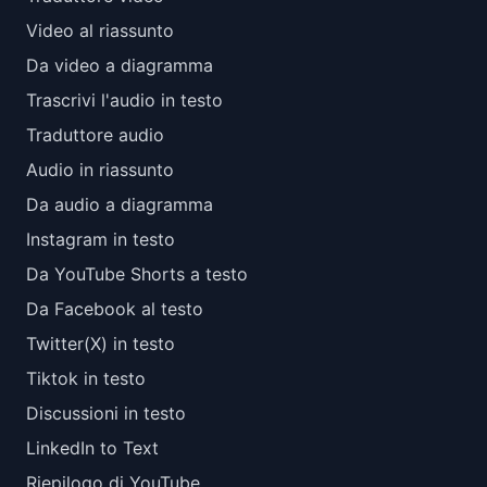
Video al riassunto
Da video a diagramma
Trascrivi l'audio in testo
Traduttore audio
Audio in riassunto
Da audio a diagramma
Instagram in testo
Da YouTube Shorts a testo
Da Facebook al testo
Twitter(X) in testo
Tiktok in testo
Discussioni in testo
LinkedIn to Text
Riepilogo di YouTube