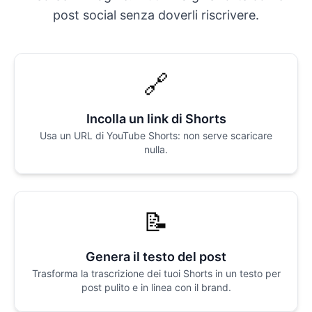
post social senza doverli riscrivere.
🔗
Incolla un link di Shorts
Usa un URL di YouTube Shorts: non serve scaricare
nulla.
📝
Genera il testo del post
Trasforma la trascrizione dei tuoi Shorts in un testo per
post pulito e in linea con il brand.