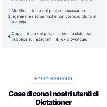
Modifica il testo del post se necessario e
3
.
rigenera le risorse finché non corrispondono al
tuo stile.
Copia il testo del post e scarica le slide, poi
4
.
pubblica su Instagram, TikTok o ovunque.
✦
TESTIMONIANZE
Cosa dicono i nostri utenti di
Dictationer