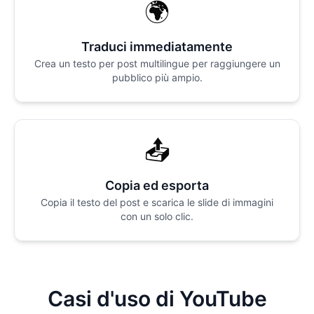
🌍
Traduci immediatamente
Crea un testo per post multilingue per raggiungere un
pubblico più ampio.
📤
Copia ed esporta
Copia il testo del post e scarica le slide di immagini
con un solo clic.
Casi d'uso di YouTube