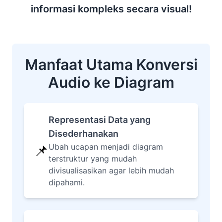
informasi kompleks secara visual!
Manfaat Utama Konversi
Audio ke Diagram
Representasi Data yang
Disederhanakan
📌
Ubah ucapan menjadi diagram
terstruktur yang mudah
divisualisasikan agar lebih mudah
dipahami.