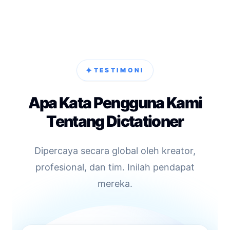
✦
TESTIMONI
Apa Kata Pengguna Kami
Tentang Dictationer
Dipercaya secara global oleh kreator,
profesional, dan tim. Inilah pendapat
mereka.