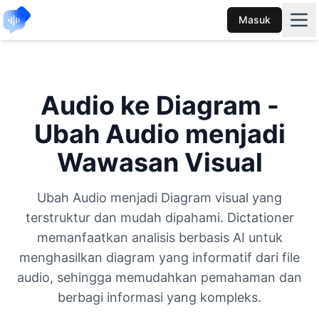
Masuk
Audio ke Diagram -
Ubah Audio menjadi
Wawasan Visual
Ubah Audio menjadi Diagram visual yang
terstruktur dan mudah dipahami. Dictationer
memanfaatkan analisis berbasis AI untuk
menghasilkan diagram yang informatif dari file
audio, sehingga memudahkan pemahaman dan
berbagi informasi yang kompleks.