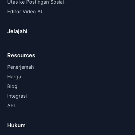
Utas ke Postingan Sosial
Editor Video AI
Jelajahi
Resources
Penerjemah
Harga
Blog
Integrasi
API
Hukum