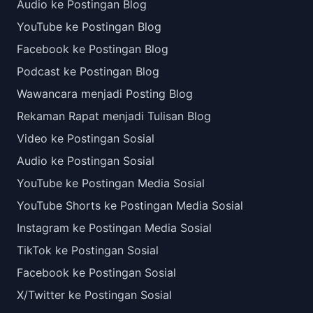
Audio ke Postingan Blog
YouTube ke Postingan Blog
Facebook ke Postingan Blog
Podcast ke Postingan Blog
Wawancara menjadi Posting Blog
Rekaman Rapat menjadi Tulisan Blog
Video ke Postingan Sosial
Audio ke Postingan Sosial
YouTube ke Postingan Media Sosial
YouTube Shorts ke Postingan Media Sosial
Instagram ke Postingan Media Sosial
TikTok ke Postingan Sosial
Facebook ke Postingan Sosial
X/Twitter ke Postingan Sosial