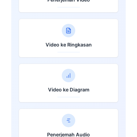
Video ke Ringkasan
Video ke Diagram
Penerjemah Audio