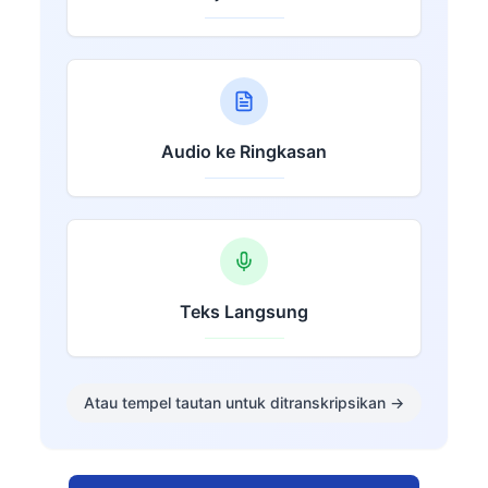
Audio ke Ringkasan
Teks Langsung
Atau tempel tautan untuk ditranskripsikan
→