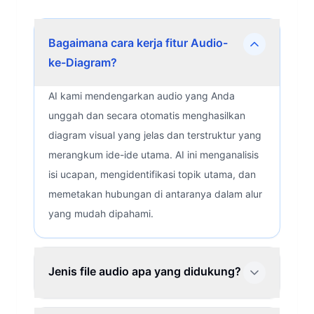
Bagaimana cara kerja fitur Audio-
ke-Diagram?
AI kami mendengarkan audio yang Anda
unggah dan secara otomatis menghasilkan
diagram visual yang jelas dan terstruktur yang
merangkum ide-ide utama. AI ini menganalisis
isi ucapan, mengidentifikasi topik utama, dan
memetakan hubungan di antaranya dalam alur
yang mudah dipahami.
Jenis file audio apa yang didukung?