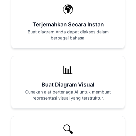
🌍
Terjemahkan Secara Instan
Buat diagram Anda dapat diakses dalam
berbagai bahasa.
📊
Buat Diagram Visual
Gunakan alat bertenaga AI untuk membuat
representasi visual yang terstruktur.
🔍