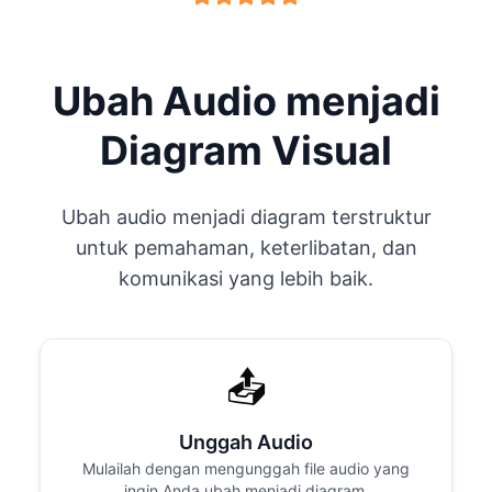
Ubah Audio menjadi
Diagram Visual
Ubah audio menjadi diagram terstruktur
untuk pemahaman, keterlibatan, dan
komunikasi yang lebih baik.
📤
Unggah Audio
Mulailah dengan mengunggah file audio yang
ingin Anda ubah menjadi diagram.