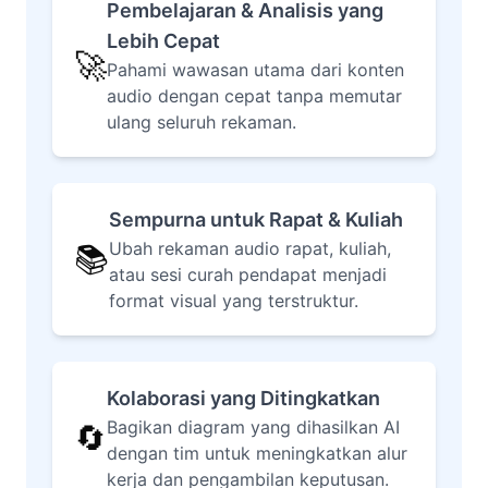
Pembelajaran & Analisis yang
Lebih Cepat
🚀
Pahami wawasan utama dari konten
audio dengan cepat tanpa memutar
ulang seluruh rekaman.
Sempurna untuk Rapat & Kuliah
Ubah rekaman audio rapat, kuliah,
📚
atau sesi curah pendapat menjadi
format visual yang terstruktur.
Kolaborasi yang Ditingkatkan
Bagikan diagram yang dihasilkan AI
🔄
dengan tim untuk meningkatkan alur
kerja dan pengambilan keputusan.