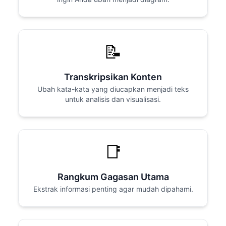
📝
Transkripsikan Konten
Ubah kata-kata yang diucapkan menjadi teks
untuk analisis dan visualisasi.
📑
Rangkum Gagasan Utama
Ekstrak informasi penting agar mudah dipahami.