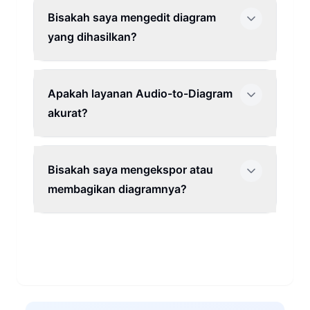
Bisakah saya mengedit diagram
yang dihasilkan?
Apakah layanan Audio-to-Diagram
akurat?
Bisakah saya mengekspor atau
membagikan diagramnya?