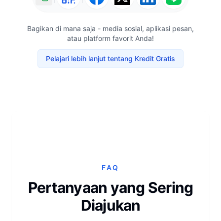
Bagikan di mana saja - media sosial, aplikasi pesan,
atau platform favorit Anda!
Pelajari lebih lanjut tentang Kredit Gratis
FAQ
Pertanyaan yang Sering
Diajukan