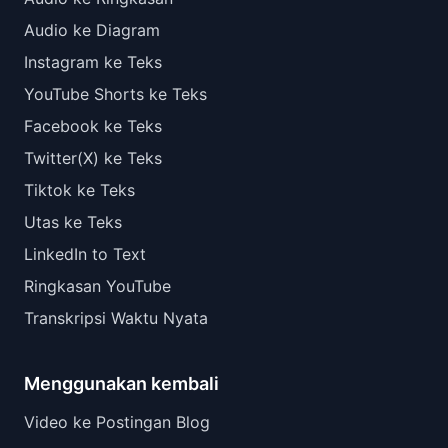
Audio ke Diagram
Instagram ke Teks
YouTube Shorts ke Teks
Facebook ke Teks
Twitter(X) ke Teks
Tiktok ke Teks
Utas ke Teks
LinkedIn to Text
Ringkasan YouTube
Transkripsi Waktu Nyata
Menggunakan kembali
Video ke Postingan Blog