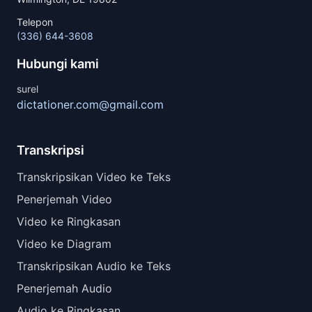
Telepon
(336) 644-3608
Hubungi kami
surel
dictationer.com@gmail.com
Transkripsi
Transkripsikan Video ke Teks
Penerjemah Video
Video ke Ringkasan
Video ke Diagram
Transkripsikan Audio ke Teks
Penerjemah Audio
Audio ke Ringkasan