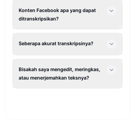
Konten Facebook apa yang dapat
ditranskripsikan?
Seberapa akurat transkripsinya?
Bisakah saya mengedit, meringkas,
atau menerjemahkan teksnya?