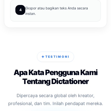
Ekspor atau bagikan teks Anda secara
4
instan.
✦
TESTIMONI
Apa Kata Pengguna Kami
Tentang Dictationer
Dipercaya secara global oleh kreator,
profesional, dan tim. Inilah pendapat mereka.