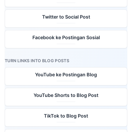
Twitter to Social Post
Facebook ke Postingan Sosial
TURN LINKS INTO BLOG POSTS
YouTube ke Postingan Blog
YouTube Shorts to Blog Post
TikTok to Blog Post