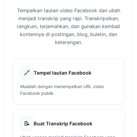
Tempelkan tautan video Facebook dan ubah
menjadi transkrip yang rapi. Transkripsikan,
rangkum, terjemahkan, dan gunakan kembali
kontennya di postingan, blog, buletin, dan
keterangan.
🔗
Tempel tautan Facebook
Mulailah dengan menempelkan URL video
Facebook publik.
📝
Buat Transkrip Facebook