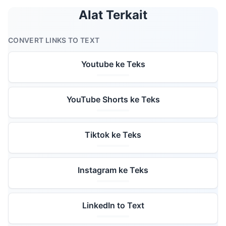
Alat Terkait
CONVERT LINKS TO TEXT
Youtube ke Teks
YouTube Shorts ke Teks
Tiktok ke Teks
Instagram ke Teks
LinkedIn to Text