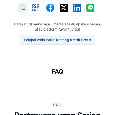
Bagikan di mana saja - media sosial, aplikasi pesan,
atau platform favorit Anda!
Pelajari lebih lanjut tentang Kredit Gratis
FAQ
FAQ