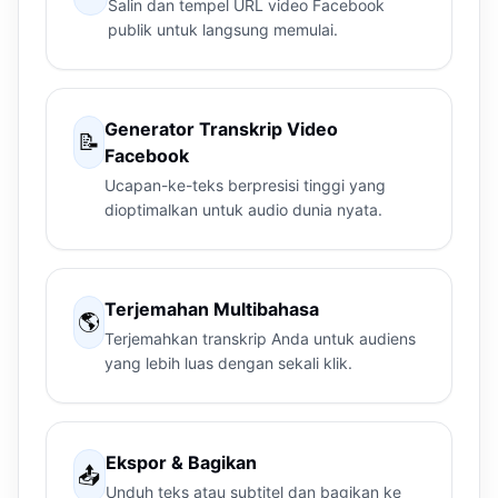
Salin dan tempel URL video Facebook
publik untuk langsung memulai.
Generator Transkrip Video
📝
Facebook
Ucapan-ke-teks berpresisi tinggi yang
dioptimalkan untuk audio dunia nyata.
Terjemahan Multibahasa
🌎
Terjemahkan transkrip Anda untuk audiens
yang lebih luas dengan sekali klik.
Ekspor & Bagikan
📤
Unduh teks atau subtitel dan bagikan ke