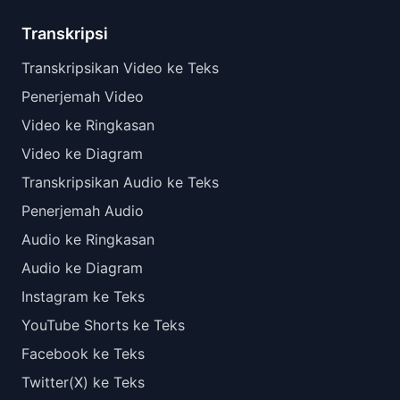
Transkripsi
Transkripsikan Video ke Teks
Penerjemah Video
Video ke Ringkasan
Video ke Diagram
Transkripsikan Audio ke Teks
Penerjemah Audio
Audio ke Ringkasan
Audio ke Diagram
Instagram ke Teks
YouTube Shorts ke Teks
Facebook ke Teks
Twitter(X) ke Teks