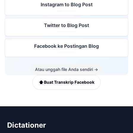
Instagram to Blog Post
Twitter to Blog Post
Facebook ke Postingan Blog
Atau unggah file Anda sendiri
→
⬆️
Buat Transkrip Facebook
Dictationer