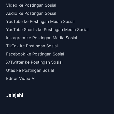
Video ke Postingan Sosial
Audio ke Postingan Sosial
YouTube ke Postingan Media Sosial
YouTube Shorts ke Postingan Media Sosial
Instagram ke Postingan Media Sosial
TikTok ke Postingan Sosial
Facebook ke Postingan Sosial
X/Twitter ke Postingan Sosial
Utas ke Postingan Sosial
Editor Video AI
Jelajahi