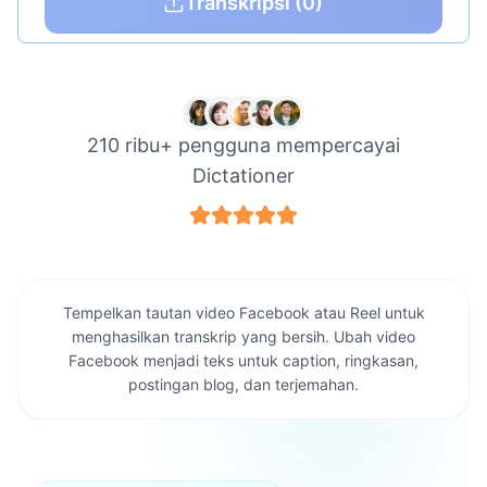
Transkripsi
(0)
210 ribu+ pengguna mempercayai
Dictationer
Tempelkan tautan video Facebook atau Reel untuk
menghasilkan transkrip yang bersih. Ubah video
Facebook menjadi teks untuk caption, ringkasan,
postingan blog, dan terjemahan.