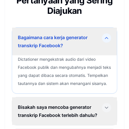
Pertanyaan yang Sering
Diajukan
Bagaimana cara kerja generator
transkrip Facebook?
Dictationer mengekstrak audio dari video
Facebook publik dan mengubahnya menjadi teks
yang dapat dibaca secara otomatis. Tempelkan
tautannya dan sistem akan menangani sisanya.
Bisakah saya mencoba generator
transkrip Facebook terlebih dahulu?