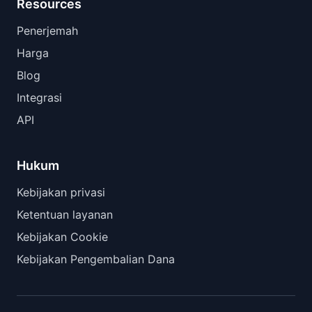
Resources
Penerjemah
Harga
Blog
Integrasi
API
Hukum
Kebijakan privasi
Ketentuan layanan
Kebijakan Cookie
Kebijakan Pengembalian Dana