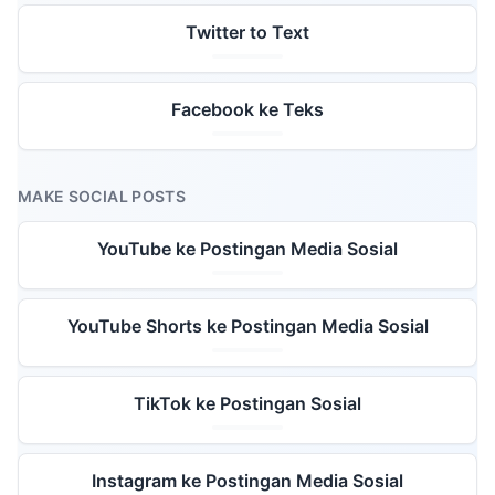
Twitter to Text
Facebook ke Teks
MAKE SOCIAL POSTS
YouTube ke Postingan Media Sosial
YouTube Shorts ke Postingan Media Sosial
TikTok ke Postingan Sosial
Instagram ke Postingan Media Sosial