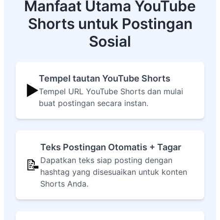
Manfaat Utama YouTube
Shorts untuk Postingan
Sosial
Tempel tautan YouTube Shorts
▶️
Tempel URL YouTube Shorts dan mulai
buat postingan secara instan.
Teks Postingan Otomatis + Tagar
Dapatkan teks siap posting dengan
📝
hashtag yang disesuaikan untuk konten
Shorts Anda.