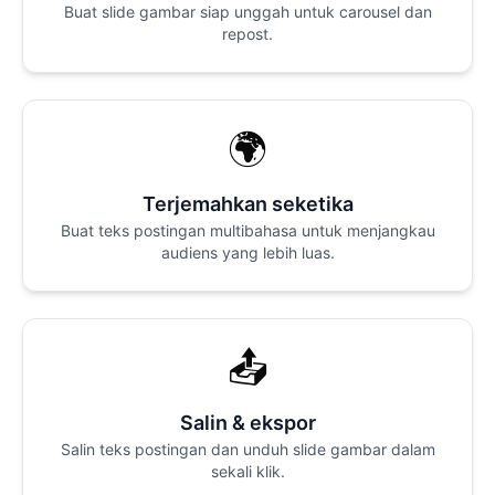
Buat slide gambar siap unggah untuk carousel dan
repost.
🌍
Terjemahkan seketika
Buat teks postingan multibahasa untuk menjangkau
audiens yang lebih luas.
📤
Salin & ekspor
Salin teks postingan dan unduh slide gambar dalam
sekali klik.