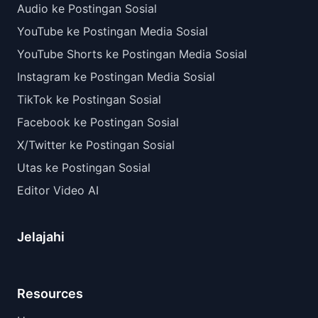
Audio ke Postingan Sosial
YouTube ke Postingan Media Sosial
YouTube Shorts ke Postingan Media Sosial
Instagram ke Postingan Media Sosial
TikTok ke Postingan Sosial
Facebook ke Postingan Sosial
X/Twitter ke Postingan Sosial
Utas ke Postingan Sosial
Editor Video AI
Jelajahi
Resources