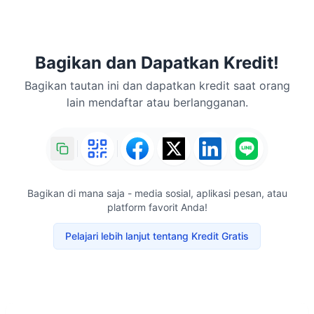
Bagikan dan Dapatkan Kredit!
Bagikan tautan ini dan dapatkan kredit saat orang
lain mendaftar atau berlangganan.
Bagikan di mana saja - media sosial, aplikasi pesan, atau
platform favorit Anda!
Pelajari lebih lanjut tentang Kredit Gratis