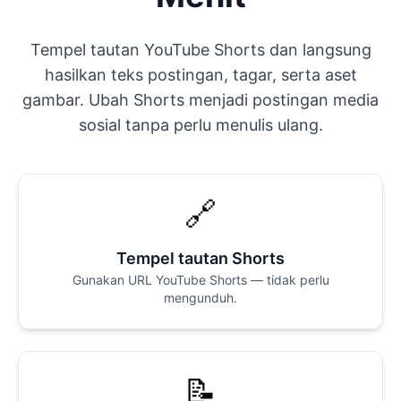
Tempel tautan YouTube Shorts dan langsung
hasilkan teks postingan, tagar, serta aset
gambar. Ubah Shorts menjadi postingan media
sosial tanpa perlu menulis ulang.
🔗
Tempel tautan Shorts
Gunakan URL YouTube Shorts — tidak perlu
mengunduh.
📝