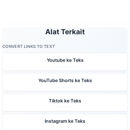
Alat Terkait
CONVERT LINKS TO TEXT
Youtube ke Teks
YouTube Shorts ke Teks
Tiktok ke Teks
Instagram ke Teks