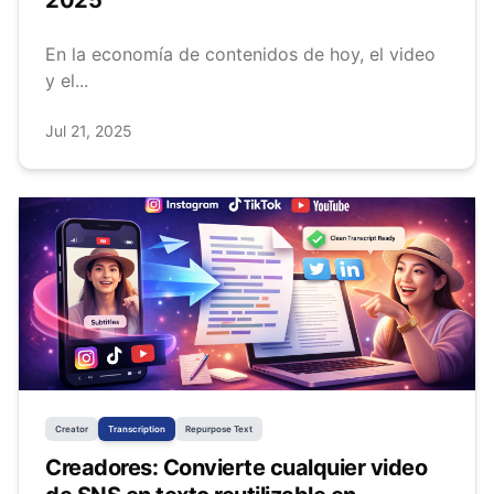
2025
En la economía de contenidos de hoy, el video
y el...
Jul 21, 2025
Creator
Transcription
Repurpose Text
Creadores: Convierte cualquier video