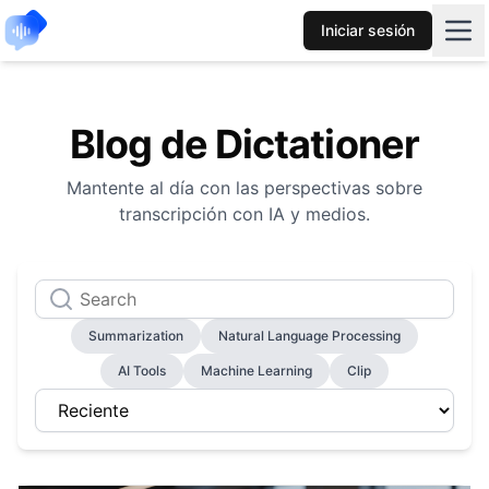
Iniciar sesión
Blog de Dictationer
Mantente al día con las perspectivas sobre
transcripción con IA y medios.
Summarization
Natural Language Processing
AI Tools
Machine Learning
Clip