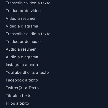
Transcribir video a texto
Traductor de video
Vídeo a resumen
Vídeo a diagrama
Transcribir audio a texto
Traductor de audio
Audio a resumen
Audio a diagrama
Instagram a texto
YouTube Shorts a texto
Facebook a texto
Twitter(X) a Texto
Tiktok a texto
Hilos a texto