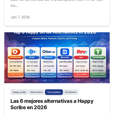
vu...
Jan 7, 2026
Happy scribe
Alternatives
Transcription
Dictationer
Las 6 mejores alternativas a Happy
Scribe en 2026