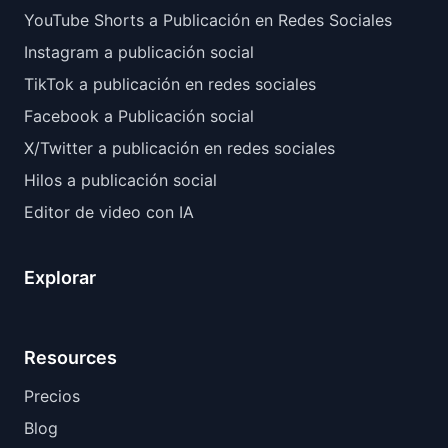
YouTube Shorts a Publicación en Redes Sociales
Instagram a publicación social
TikTok a publicación en redes sociales
Facebook a Publicación social
X/Twitter a publicación en redes sociales
Hilos a publicación social
Editor de video con IA
Explorar
Resources
Precios
Blog