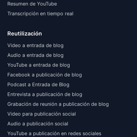
Resumen de YouTube
Transcripción en tiempo real
Reutilización
Video a entrada de blog
Audio a entrada de blog
YouTube a entrada de blog
Facebook a publicación de blog
Podcast a Entrada de Blog
Entrevista a publicación de blog
Grabación de reunión a publicación de blog
Video para publicación social
Audio a publicación social
YouTube a publicación en redes sociales