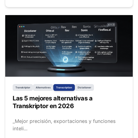
Transkriptor
Alternatives
Transcription
Dictationer
Las 5 mejores alternativas a
Transkriptor en 2026
_Mejor precisión, exportaciones y funciones
inteli...