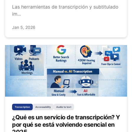
Las herramientas de transcripción y subtitulado
im...
Jan 5, 2026
Transcription
Accessability
Audio to text
¿Qué es un servicio de transcripción? Y
por qué se está volviendo esencial en