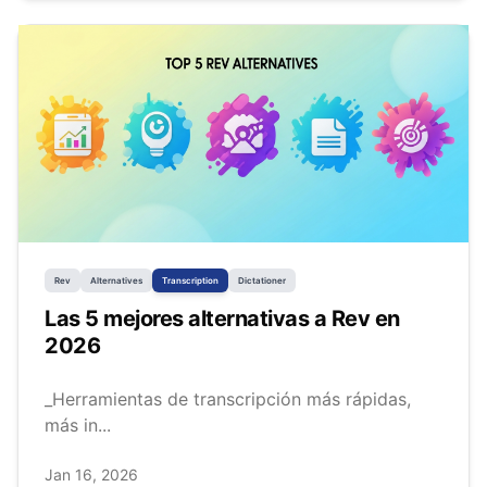
Rev
Alternatives
Transcription
Dictationer
Las 5 mejores alternativas a Rev en
2026
_Herramientas de transcripción más rápidas,
más in...
Jan 16, 2026