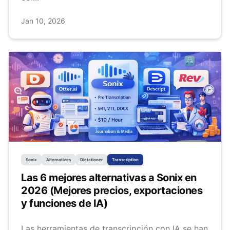
Jan 10, 2026
Sonix
Alternatives
Dictationer
Transcription
Las 6 mejores alternativas a Sonix en
2026 (Mejores precios, exportaciones
y funciones de IA)
Las herramientas de transcripción con IA se han