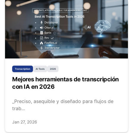
Transcription
AI Tools
2026
Mejores herramientas de transcripción
con IA en 2026
_Preciso, asequible y diseñado para flujos de
trab...
Jan 27, 2026