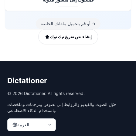
→
أو قم بتحميل ملفاتك الخاصة
⬆️
إنشاء نص تفريغ تيك توك
Dictationer
©
2026
Dictationer. All rights reserved.
حوّل الصوت والفيديو والروابط إلى نصوص وترجمات وملخصات
باستخدام الذكاء الاصطناعي.
العربية