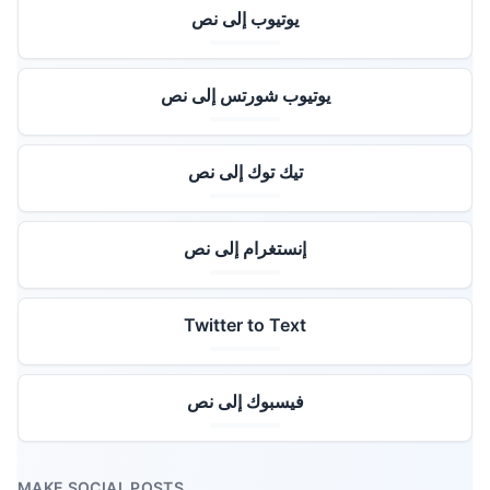
يوتيوب إلى نص
يوتيوب شورتس إلى نص
تيك توك إلى نص
إنستغرام إلى نص
Twitter to Text
فيسبوك إلى نص
MAKE SOCIAL POSTS