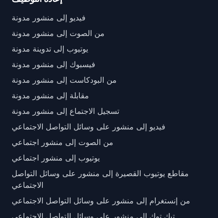
فيديو إلى منشور مدونة
من الصوت إلى منشور مدونة
يوتيوب إلى تدوينة مدونة
فيسبوك إلى منشور مدونة
من البودكاست إلى منشور مدونة
مقابلة إلى منشور مدونة
تسجيل الاجتماع إلى منشور مدونة
فيديو إلى منشور على وسائل التواصل الاجتماعي
من الصوت إلى منشور اجتماعي
يوتيوب إلى منشور اجتماعي
مقاطع يوتيوب القصيرة إلى منشور على وسائل التواصل
الاجتماعي
من إنستغرام إلى منشور على وسائل التواصل الاجتماعي
تيك توك إلى منشور على وسائل التواصل الاجتماعي