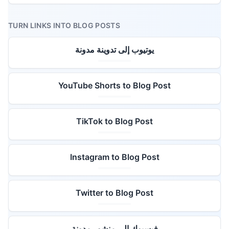
TURN LINKS INTO BLOG POSTS
يوتيوب إلى تدوينة مدونة
YouTube Shorts to Blog Post
TikTok to Blog Post
Instagram to Blog Post
Twitter to Blog Post
فيسبوك إلى منشور مدونة