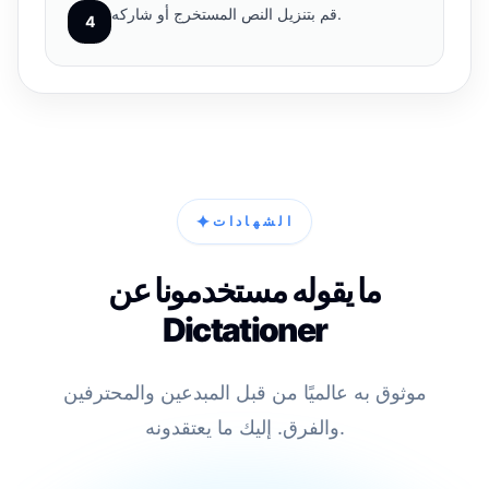
قم بتنزيل النص المستخرج أو شاركه.
4
✦
الشهادات
ما يقوله مستخدمونا عن
Dictationer
موثوق به عالميًا من قبل المبدعين والمحترفين
والفرق. إليك ما يعتقدونه.