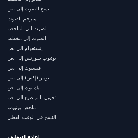
نسخ الصوت إلى نص
مترجم الصوت
الصوت إلى الملخص
الصوت إلى مخطط
إنستغرام إلى نص
يوتيوب شورتس إلى نص
فيسبوك إلى نص
تويتر (إكس) إلى نص
تيك توك إلى نص
تحويل المواضيع إلى نص
ملخص يوتيوب
النسخ في الوقت الفعلي
إعادة التوظيف