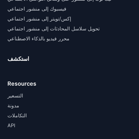
فيسبوك إلى منشور اجتماعي
إكس/تويتر إلى منشور اجتماعي
تحويل سلاسل المحادثات إلى منشور اجتماعي
محرر فيديو بالذكاء الاصطناعي
استكشف
Resources
التسعير
مدونة
التكاملات
API