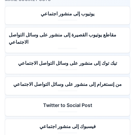
يوتيوب إلى منشور اجتماعي
مقاطع يوتيوب القصيرة إلى منشور على وسائل التواصل
الاجتماعي
تيك توك إلى منشور على وسائل التواصل الاجتماعي
من إنستغرام إلى منشور على وسائل التواصل الاجتماعي
Twitter to Social Post
فيسبوك إلى منشور اجتماعي