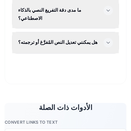
ما مدى دقة التفريغ النصي بالذكاء
الاصطناعي؟
هل يمكنني تعديل النص المُفرَّغ أو ترجمته؟
الأدوات ذات الصلة
CONVERT LINKS TO TEXT