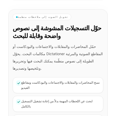
تحويل الصوت إلى ملاحظات منظمة
حوّل التسجيلات المشوشة إلى نصوص
واضحة وقابلة للبحث
حمّل المحاضرات والمقابلات والاجتماعات والبودكاست أو
مكالمات البحث. يحوّل Dictationer المقاطع الصوتية والمرئية
الطويلة إلى نصوص منظّمة يمكنك البحث فيها وتحريرها
وتلخيصها وتصديرها.
نسخ المحاضرات والمقابلات والاجتماعات والبودكاست ومقاطع
الفيديو
ابحث عن اللحظات المهمة بدلاً من إعادة تشغيل التسجيل
بالكامل