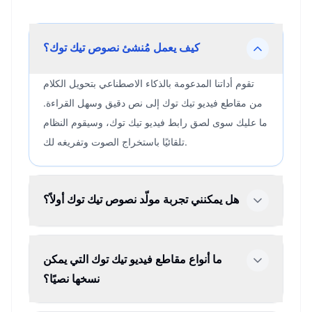
كيف يعمل مُنشئ نصوص تيك توك؟
تقوم أداتنا المدعومة بالذكاء الاصطناعي بتحويل الكلام
من مقاطع فيديو تيك توك إلى نص دقيق وسهل القراءة.
ما عليك سوى لصق رابط فيديو تيك توك، وسيقوم النظام
تلقائيًا باستخراج الصوت وتفريغه لك.
هل يمكنني تجربة مولّد نصوص تيك توك أولاً؟
ما أنواع مقاطع فيديو تيك توك التي يمكن
نسخها نصيًا؟