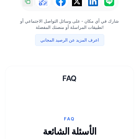
شارك في أي مكان - على وسائل التواصل الاجتماعي أو
تطبيقات المراسلة أو منصتك المفضلة!
اعرف المزيد عن الرصيد المجاني
FAQ
FAQ
الأسئلة الشائعة