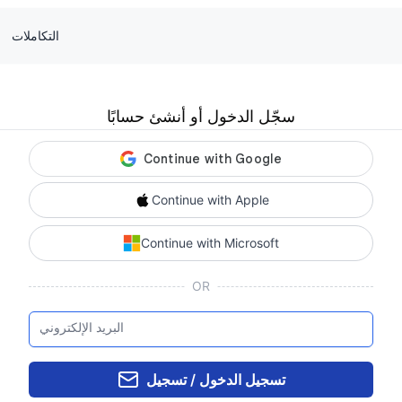
التكاملات
سجّل الدخول أو أنشئ حسابًا
Continue with Apple
Continue with Microsoft
OR
البريد الإلكتروني
تسجيل الدخول / تسجيل