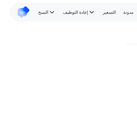
مدونة
التسعير
إعادة التوظيف
النسخ