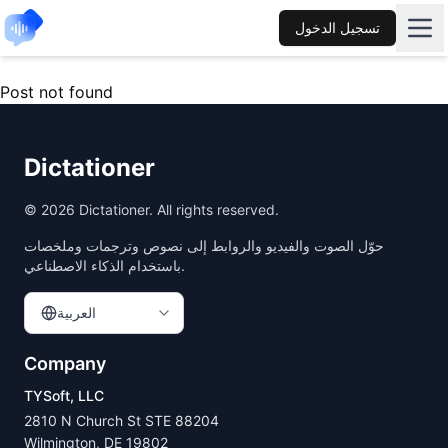
تسجيل الدخول
Post not found
Dictationer
©
2026
Dictationer. All rights reserved.
حوّل الصوت والفيديو والروابط إلى نصوص وترجمات وملخصات
باستخدام الذكاء الاصطناعي.
العربية
Company
TYSoft, LLC
2810 N Church St STE 88204
Wilmington, DE 19802