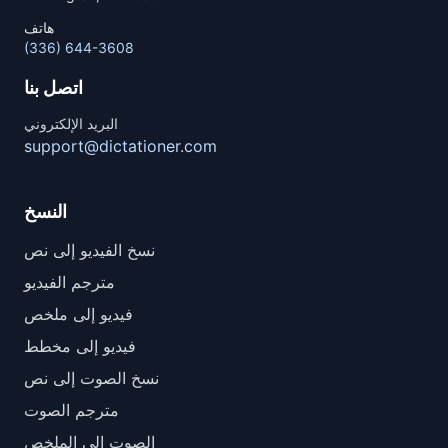
هاتف
(336) 644-3608
اتصل بنا
البريد الإلكتروني
support@dictationer.com
النسخ
نسخ الفيديو إلى نص
مترجم الفيديو
فيديو إلى ملخص
فيديو إلى مخطط
نسخ الصوت إلى نص
مترجم الصوت
الصوت إلى الملخص