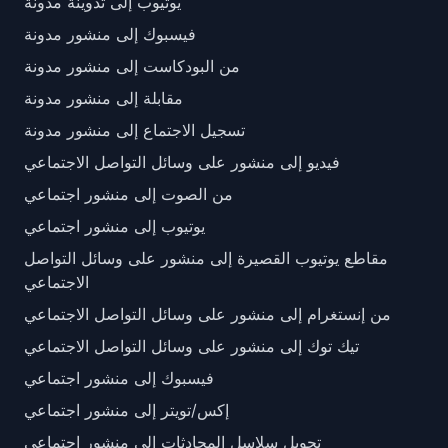
يوتيوب إلى تدوينة مدونة
فيسبوك إلى منشور مدونة
من البودكاست إلى منشور مدونة
مقابلة إلى منشور مدونة
تسجيل الاجتماع إلى منشور مدونة
فيديو إلى منشور على وسائل التواصل الاجتماعي
من الصوت إلى منشور اجتماعي
يوتيوب إلى منشور اجتماعي
مقاطع يوتيوب القصيرة إلى منشور على وسائل التواصل
الاجتماعي
من إنستغرام إلى منشور على وسائل التواصل الاجتماعي
تيك توك إلى منشور على وسائل التواصل الاجتماعي
فيسبوك إلى منشور اجتماعي
إكس/تويتر إلى منشور اجتماعي
تحويل سلاسل المحادثات إلى منشور اجتماعي