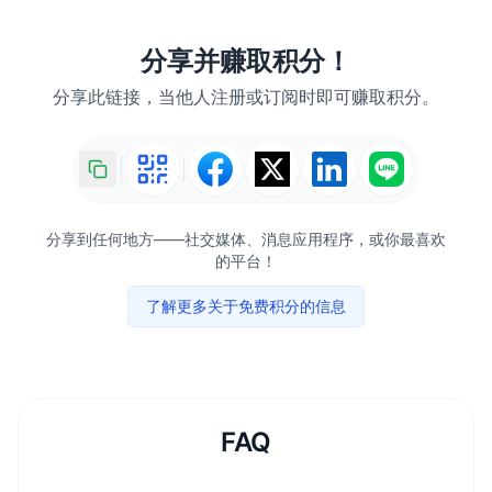
分享并赚取积分！
分享此链接，当他人注册或订阅时即可赚取积分。
分享到任何地方——社交媒体、消息应用程序，或你最喜欢
的平台！
了解更多关于免费积分的信息
FAQ