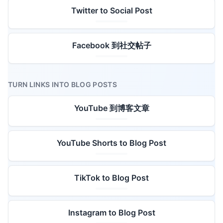
Twitter to Social Post
Facebook 到社交帖子
TURN LINKS INTO BLOG POSTS
YouTube 到博客文章
YouTube Shorts to Blog Post
TikTok to Blog Post
Instagram to Blog Post