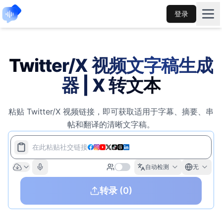
登录
Twitter/X 视频文字稿生成
器 | X 转文本
粘贴 Twitter/X 视频链接，即可获取适用于字幕、摘要、串
帖和翻译的清晰文字稿。
在此粘贴社交链接
自动检测
无
转录
(0)