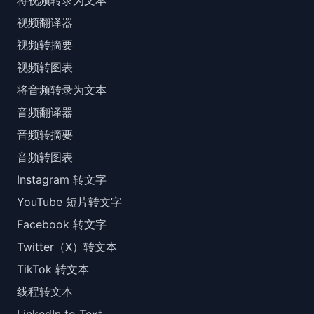
将视频转录为文本
视频翻译器
视频转摘要
视频转图表
将音频转录为文本
音频翻译器
音频转摘要
音频转图表
Instagram 转文字
YouTube 短片转文字
Facebook 转文字
Twitter（X）转文本
TikTok 转文本
线程转文本