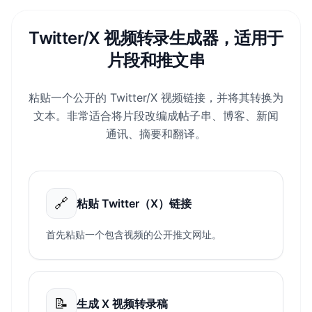
Twitter/X 视频转录生成器，适用于
片段和推文串
粘贴一个公开的 Twitter/X 视频链接，并将其转换为
文本。非常适合将片段改编成帖子串、博客、新闻
通讯、摘要和翻译。
🔗
粘贴 Twitter（X）链接
首先粘贴一个包含视频的公开推文网址。
📝
生成 X 视频转录稿