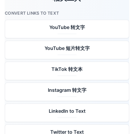
CONVERT LINKS TO TEXT
YouTube 转文字
YouTube 短片转文字
TikTok 转文本
Instagram 转文字
LinkedIn to Text
Twitter to Text