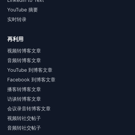
LinkedIn to Text
YouTube 摘要
实时转录
再利用
视频转博客文章
音频转博客文章
YouTube 到博客文章
Facebook 到博客文章
播客转博客文章
访谈转博客文章
会议录音转博客文章
视频转社交帖子
音频转社交帖子