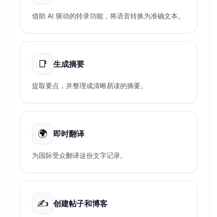
借助 AI 驱动的转录功能，将语音转换为准确文本。
📑
生成摘要
提取要点，并整理成清晰易读的摘要。
🌍
即时翻译
为国际受众翻译这份文字记录。
✍️
创建帖子和博客