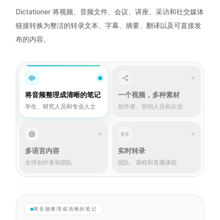
Dictationer 将视频、音频文件、会议、讲座、采访和社交媒体
链接转换为整洁的转录文本、字幕、摘要、翻译以及可直接发
布的内容。
将音频整理成清晰的笔记
一个视频，多种素材
学生、研究人员和专业人士
创作者、营销人员和企业
多语言内容
实时转录
全球创作者和团队
团队、课程和直播课程
将音频整理成清晰的笔记