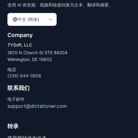
使用 AI 将音频、视频和链接转换为文本、翻译和摘要。
中文 (简体)
Company
TYSoft, LLC
2810 N Church St STE 88204
Wilmington, DE 19802
电话
(336) 644-3608
联系我们
电子邮件
support@dictationer.com
转录