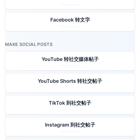
Facebook 转文字
MAKE SOCIAL POSTS
YouTube 转社交媒体帖子
YouTube Shorts 转社交帖子
TikTok 到社交帖子
Instagram 到社交帖子