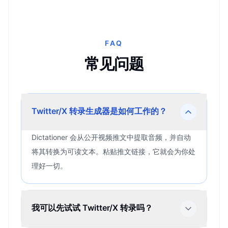
FAQ
常见问题
Twitter/X 转录生成器是如何工作的？
Dictationer 会从公开视频推文中提取音频，并自动
将其转换为可读文本。粘贴推文链接，它就会为你处
理好一切。
我可以先试试 Twitter/X 转录吗？