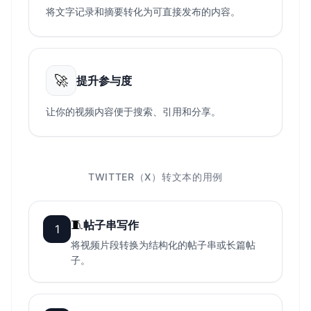
将文字记录和摘要转化为可直接发布的内容。
🚀
提升参与度
让你的视频内容便于搜索、引用和分享。
TWITTER（X）转文本的用例
🧵
帖子串写作
1
将视频片段转换为结构化的帖子串或长篇帖
子。