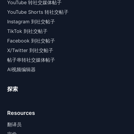
YouTube 转社交媒体帖子
YouTube Shorts 转社交帖子
Instagram 到社交帖子
TikTok 到社交帖子
Facebook 到社交帖子
X/Twitter 到社交帖子
帖子串转社交媒体帖子
AI视频编辑器
探索
Resources
翻译员