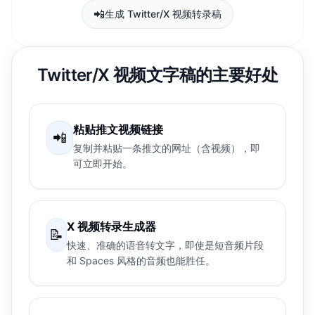
📲
生成 Twitter/X 视频转录稿
Twitter/X 视频文字稿的主要好处
粘贴推文视频链接
📲
复制并粘贴一条推文的网址（含视频），即
可立即开始。
X 视频转录生成器
📝
快速、准确的语音转文字，即使是短音频片段
和 Spaces 风格的音频也能胜任。