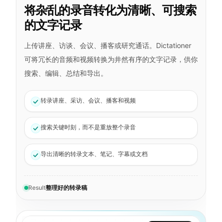
将杂乱的录音转化为清晰、可搜索
的文字记录
上传讲座、访谈、会议、播客或研究通话。Dictationer
可将冗长的音频和视频转换为井然有序的文字记录，供你
搜索、编辑、总结和导出。
转录讲座、采访、会议、播客和视频
搜索关键时刻，而不是重放整个录音
导出清晰的转录文本、笔记、字幕或文档
Result
整理好的转录稿