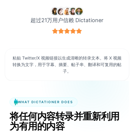
超过21万用户信赖 Dictationer
粘贴 Twitter/X 视频链接以生成清晰的转录文本。将 X 视频
转换为文字，用于字幕、摘要、帖子串、翻译和可复用的帖
子。
WHAT DICTATIONER DOES
将任何内容转录并重新利用
为有用的内容