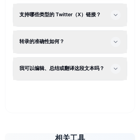
支持哪些类型的 Twitter（X）链接？
转录的准确性如何？
我可以编辑、总结或翻译这段文本吗？
相关工具