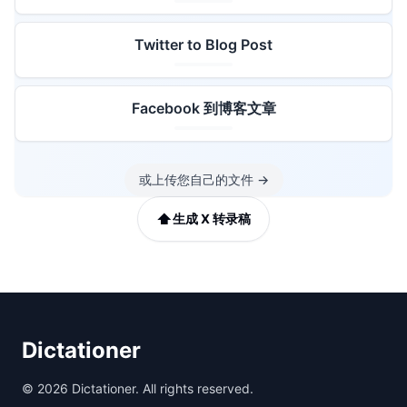
Twitter to Blog Post
Facebook 到博客文章
或上传您自己的文件
→
⬆️
生成 X 转录稿
Dictationer
©
2026
Dictationer. All rights reserved.