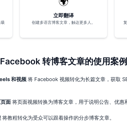
🌍
立即翻译
具吸
创建多语言博客文章，触达更多人。
复
Facebook 转博客文章的使用案
eels 和视频
将 Facebook 视频转化为长篇文章，获取 S
区页面
将页面视频转换为博客文章，用于说明公告、优惠
程
将教程转化为受众可以跟着操作的分步博客文章。