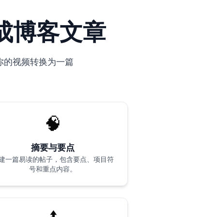
生成博客文章
会将你的视频转换为一篇
🧠
摘要与要点
建一篇易读的帖子，包含要点、项目符
号和重点内容。