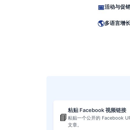
📅
活动与促
🌎
多语言增
粘贴 Facebook 视频链接
📘
粘贴一个公开的 Facebook
文章。