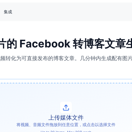
集成
的 Facebook 转博客文
ok 视频转化为可直接发布的博客文章。几分钟内生成配有
上传媒体文件
将视频、音频文件拖放到任意位置，或点击以选择文件