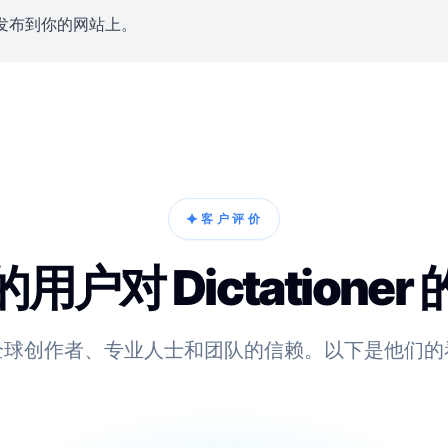
发布到你的网站上。
✦
客户评价
用户对 Dictationer
全球创作者、专业人士和团队的信赖。以下是他们的