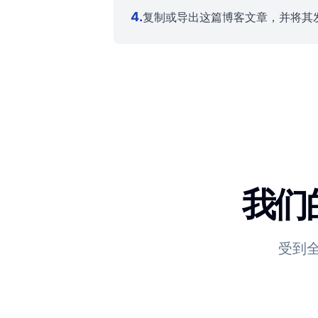
4
.
复制或导出这篇博客文章，并将其
我们的
受到