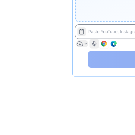
Paste YouTube, Instagra