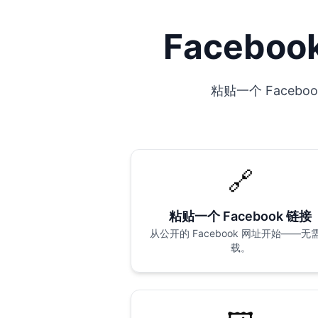
Faceb
粘贴一个 Faceb
🔗
粘贴一个 Facebook 链接
从公开的 Facebook 网址开始——无
载。