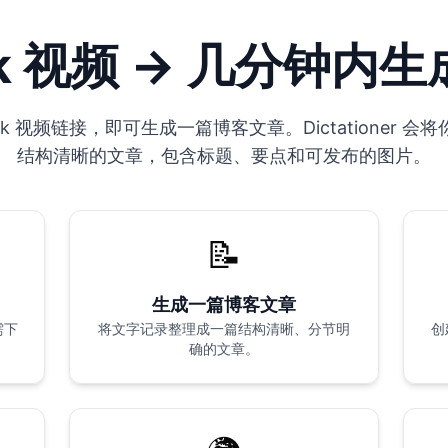
ook 视频 → 几分钟内
ook 视频链接，即可生成一篇博客文章。Dictationer 
结构清晰的文章，包含标题、要点和可发布的图片。
📝
生成一篇博客文章
需下
将文字记录整理成一篇结构清晰、分节明
创
确的文章。