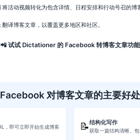
销
将活动视频转化为包含详情、日程安排和行动号召的博
长
翻译博客文章，以覆盖更多地区和社区。
📲
试试 Dictationer 的 Facebook 转博客文章功能
Facebook 对博客文章的主要好
结构化写作
📝
 URL，即可立即开始生成博客
获取一篇结构清晰、包