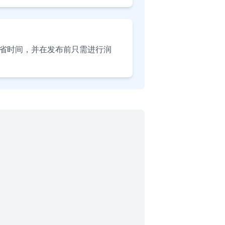
省时间，并在发布前只需进行润