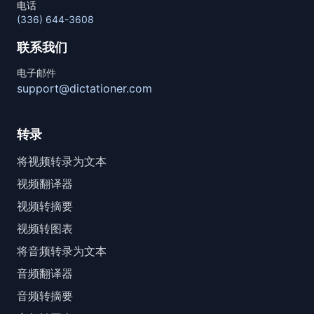
电话
(336) 644-3608
联系我们
电子邮件
support@dictationer.com
转录
将视频转录为文本
视频翻译器
视频转摘要
视频转图表
将音频转录为文本
音频翻译器
音频转摘要