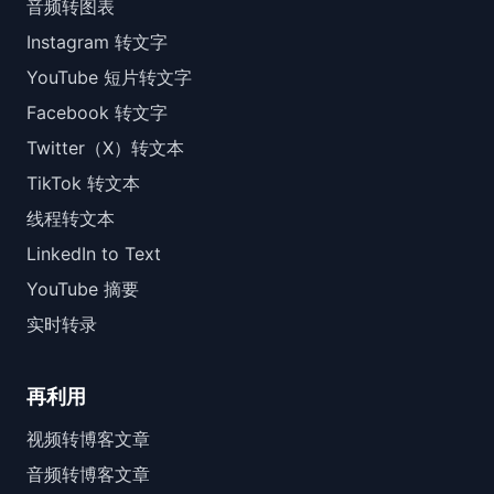
音频转图表
Instagram 转文字
YouTube 短片转文字
Facebook 转文字
Twitter（X）转文本
TikTok 转文本
线程转文本
LinkedIn to Text
YouTube 摘要
实时转录
再利用
视频转博客文章
音频转博客文章