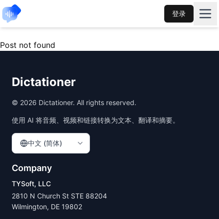
登录
Post not found
Dictationer
©
2026
Dictationer. All rights reserved.
使用 AI 将音频、视频和链接转换为文本、翻译和摘要。
中文 (简体)
Company
TYSoft, LLC
2810 N Church St STE 88204
Wilmington, DE 19802