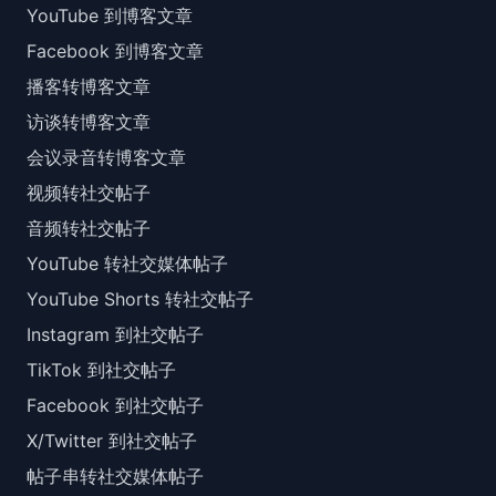
YouTube 到博客文章
Facebook 到博客文章
播客转博客文章
访谈转博客文章
会议录音转博客文章
视频转社交帖子
音频转社交帖子
YouTube 转社交媒体帖子
YouTube Shorts 转社交帖子
Instagram 到社交帖子
TikTok 到社交帖子
Facebook 到社交帖子
X/Twitter 到社交帖子
帖子串转社交媒体帖子