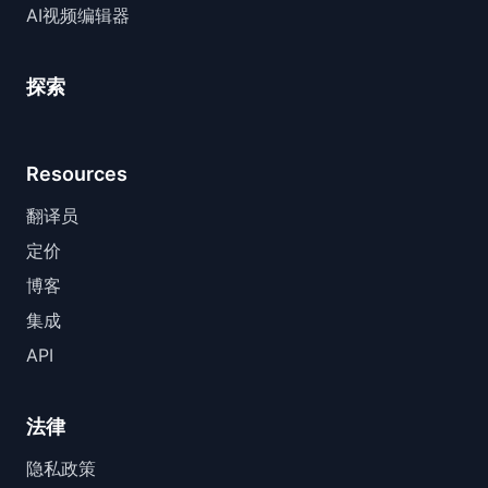
AI视频编辑器
探索
Resources
翻译员
定价
博客
集成
API
法律
隐私政策