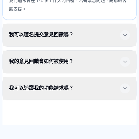
我們通常會在 1-2 個工作天內回覆。若有緊急問題，請聯絡客
服支援。
我可以匿名提交意見回饋嗎？
我的意見回饋會如何被使用？
我可以追蹤我的功能請求嗎？