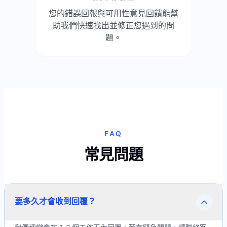
您的錯誤回報與可用性意見回饋能幫
助我們快速找出並修正您遇到的問
題。
FAQ
常見問題
要多久才會收到回覆？