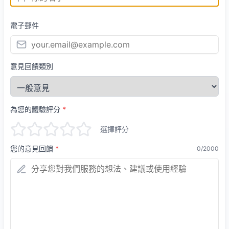
電子郵件
意見回饋類別
為您的體驗評分
*
選擇評分
您的意見回饋
*
0
/
2000