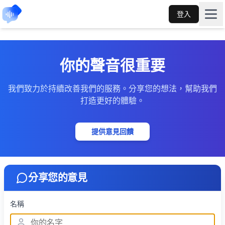
登入
你的聲音很重要
我們致力於持續改善我們的服務。分享您的想法，幫助我們
打造更好的體驗。
提供意見回饋
分享您的意見
名稱