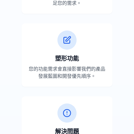
足您的需求。
塑形功能
您的功能需求會直接影響我們的產品
發展藍圖和開發優先順序。
解決問題