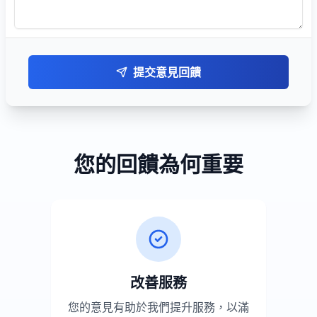
提交意見回饋
您的回饋為何重要
改善服務
您的意見有助於我們提升服務，以滿