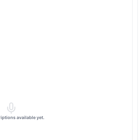
iptions available yet.