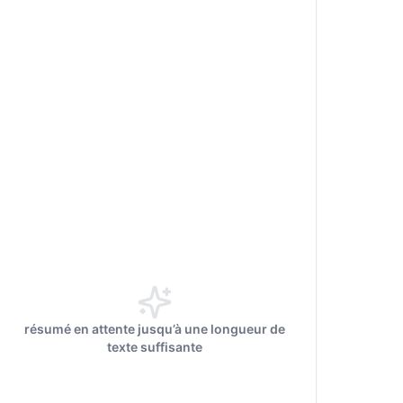
résumé en attente jusqu’à une longueur de
texte suffisante