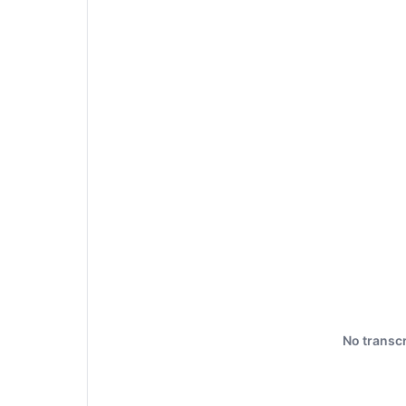
No transcr