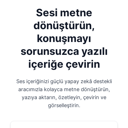
Sesi metne
dönüştürün,
konuşmayı
sorunsuzca yazılı
içeriğe çevirin
Ses içeriğinizi güçlü yapay zekâ destekli
aracımızla kolayca metne dönüştürün,
yazıya aktarın, özetleyin, çevirin ve
görselleştirin.