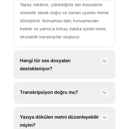
Yapay zekâmız, yüklediğiniz ses dosyalarını
otomatik olarak doğru ve zaman uyumlu metne
dönüştürür. Konuşmayı işler, konuşmacıları
belirler ve yalnızca birkaç dakika içinde temiz,
okunabilir transkriptler oluşturur.
Hangi tür ses dosyaları
destekleniyor?
Transkripsiyon doğru mu?
Yazıya dökülen metni düzenleyebilir
miyim?