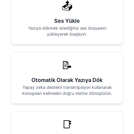
📤
Ses Yükle
Yazıya dökmek istediğiniz ses dosyasını
yükleyerek başlayın.
📝
Otomatik Olarak Yazıya Dök
Yapay zeka destekli transkripsiyon kullanarak
konuşulan kelimeleri doğru metne dönüştürün.
📑