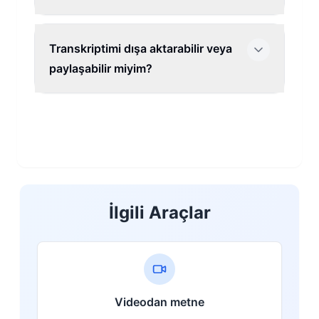
Transkriptimi dışa aktarabilir veya
paylaşabilir miyim?
İlgili Araçlar
Videodan metne