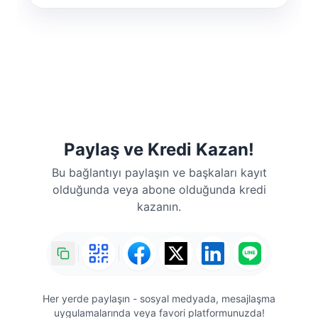
Paylaş ve Kredi Kazan!
Bu bağlantıyı paylaşın ve başkaları kayıt
olduğunda veya abone olduğunda kredi
kazanın.
Her yerde paylaşın - sosyal medyada, mesajlaşma
uygulamalarında veya favori platformunuzda!