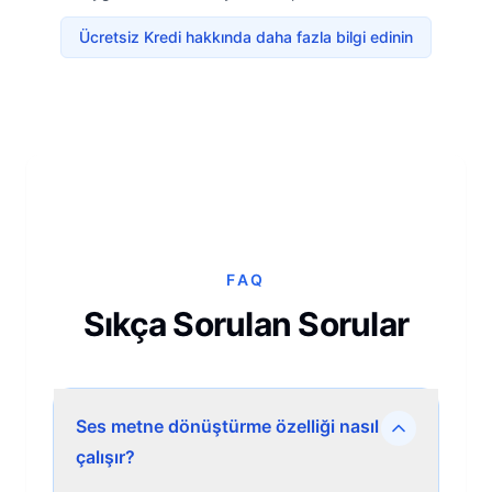
Ücretsiz Kredi hakkında daha fazla bilgi edinin
FAQ
Sıkça Sorulan Sorular
Ses metne dönüştürme özelliği nasıl
çalışır?