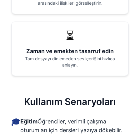
arasındaki ilişkileri görselleştirin.
⏳
Zaman ve emekten tasarruf edin
Tam dosyayı dinlemeden ses içeriğini hızlıca
anlayın.
Kullanım Senaryoları
🎓
Eğitim
Öğrenciler, verimli çalışma
oturumları için dersleri yazıya dökebilir.