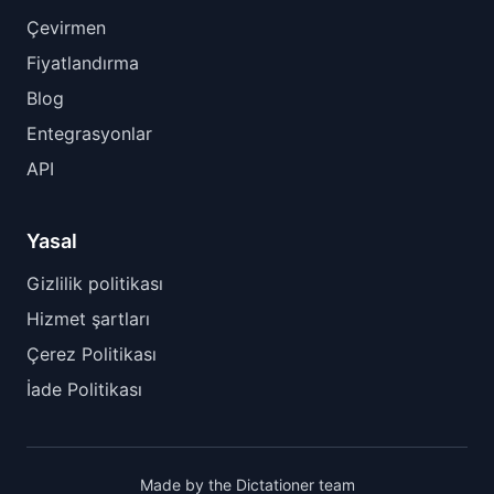
Çevirmen
Fiyatlandırma
Blog
Entegrasyonlar
API
Yasal
Gizlilik politikası
Hizmet şartları
Çerez Politikası
İade Politikası
Made by the Dictationer team