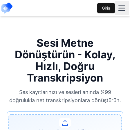
Giriş
Sesi Metne
Dönüştürün - Kolay,
Hızlı, Doğru
Transkripsiyon
Ses kayıtlarınızı ve sesleri anında %99
doğrulukla net transkripsiyonlara dönüştürün.