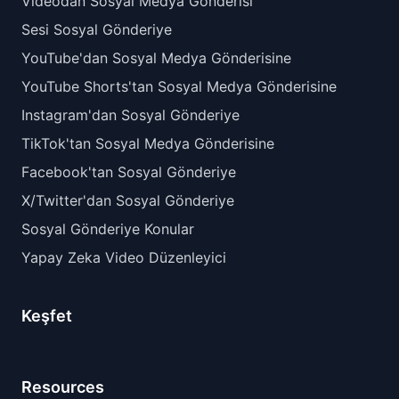
Videodan Sosyal Medya Gönderisi
Sesi Sosyal Gönderiye
YouTube'dan Sosyal Medya Gönderisine
YouTube Shorts'tan Sosyal Medya Gönderisine
Instagram'dan Sosyal Gönderiye
TikTok'tan Sosyal Medya Gönderisine
Facebook'tan Sosyal Gönderiye
X/Twitter'dan Sosyal Gönderiye
Sosyal Gönderiye Konular
Yapay Zeka Video Düzenleyici
Keşfet
Resources