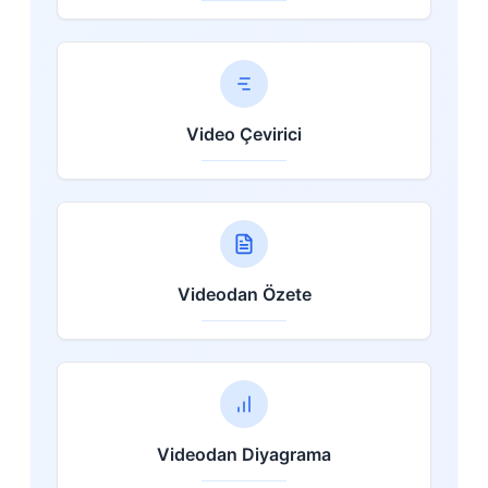
Video Çevirici
Videodan Özete
Videodan Diyagrama