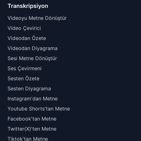
Transkripsiyon
Videoyu Metne Dönüştür
Video Çevirici
Videodan Özete
Videodan Diyagrama
Sesi Metne Dönüştür
Ses Çevirmeni
Sesten Özete
Sesten Diyagrama
Instagram'dan Metne
Youtube Shorts'tan Metne
Facebook'tan Metne
Twitter(X)'ten Metne
Tiktok'tan Metne