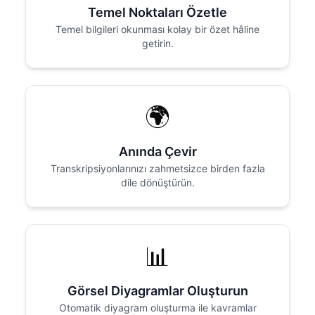
Temel Noktaları Özetle
Temel bilgileri okunması kolay bir özet hâline
getirin.
🌍
Anında Çevir
Transkripsiyonlarınızı zahmetsizce birden fazla
dile dönüştürün.
📊
Görsel Diyagramlar Oluşturun
Otomatik diyagram oluşturma ile kavramlar