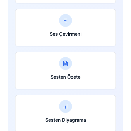
Ses Çevirmeni
Sesten Özete
Sesten Diyagrama