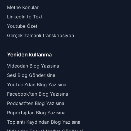
Metne Konular
LinkedIn to Text
Youtube Özeti
Gerçek zamanlı transkripsiyon
Yeniden kullanma
Videodan Blog Yazısına
Sesi Blog Gönderisine
YouTube'dan Blog Yazısına
Facebook'tan Blog Yazısına
Podcast'ten Blog Yazısına
Röportajdan Blog Yazısına
Toplantı Kaydından Blog Yazısına