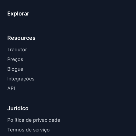
Explorar
Resources
Tradutor
Preços
Blogue
Integrações
API
Jurídico
Política de privacidade
Termos de serviço