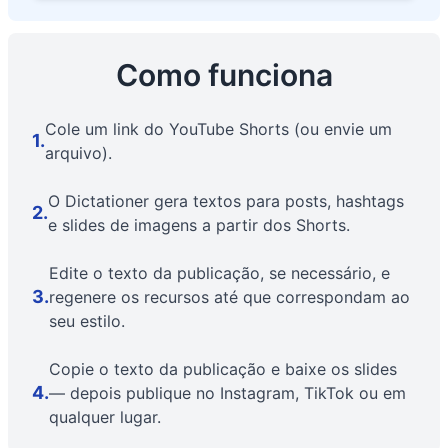
Como funciona
Cole um link do YouTube Shorts (ou envie um
1
.
arquivo).
O Dictationer gera textos para posts, hashtags
2
.
e slides de imagens a partir dos Shorts.
Edite o texto da publicação, se necessário, e
3
.
regenere os recursos até que correspondam ao
seu estilo.
Copie o texto da publicação e baixe os slides
4
.
— depois publique no Instagram, TikTok ou em
qualquer lugar.