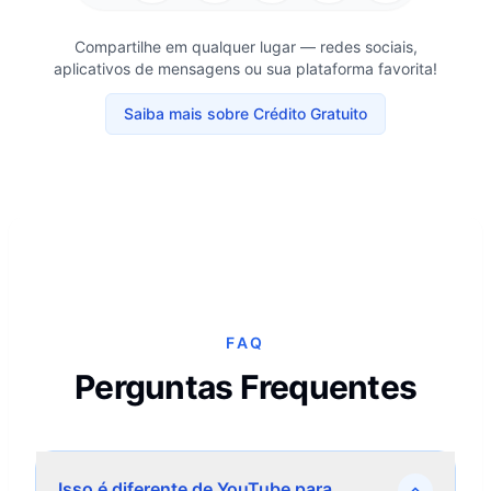
Compartilhe em qualquer lugar — redes sociais,
aplicativos de mensagens ou sua plataforma favorita!
Saiba mais sobre Crédito Gratuito
FAQ
Perguntas Frequentes
Isso é diferente de YouTube para