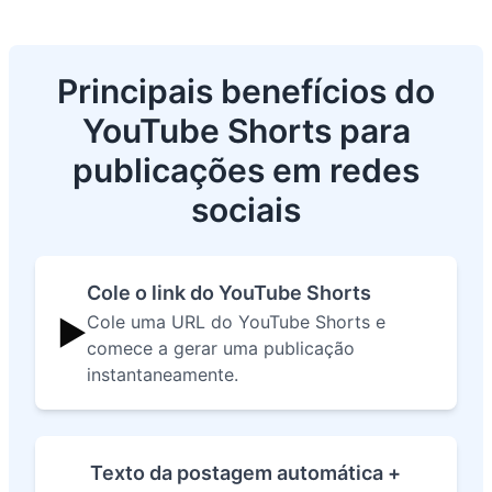
Principais benefícios do
YouTube Shorts para
publicações em redes
sociais
Cole o link do YouTube Shorts
Cole uma URL do YouTube Shorts e
▶️
comece a gerar uma publicação
instantaneamente.
Texto da postagem automática +