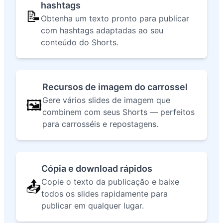
hashtags
📝
Obtenha um texto pronto para publicar
com hashtags adaptadas ao seu
conteúdo do Shorts.
Recursos de imagem do carrossel
Gere vários slides de imagem que
🖼️
combinem com seus Shorts — perfeitos
para carrosséis e repostagens.
Cópia e download rápidos
Copie o texto da publicação e baixe
📤
todos os slides rapidamente para
publicar em qualquer lugar.