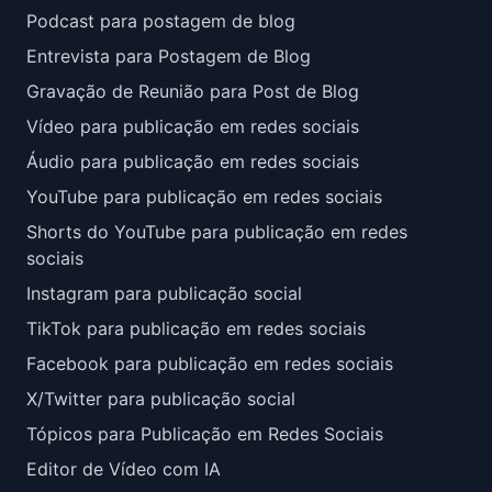
Podcast para postagem de blog
Entrevista para Postagem de Blog
Gravação de Reunião para Post de Blog
Vídeo para publicação em redes sociais
Áudio para publicação em redes sociais
YouTube para publicação em redes sociais
Shorts do YouTube para publicação em redes
sociais
Instagram para publicação social
TikTok para publicação em redes sociais
Facebook para publicação em redes sociais
X/Twitter para publicação social
Tópicos para Publicação em Redes Sociais
Editor de Vídeo com IA