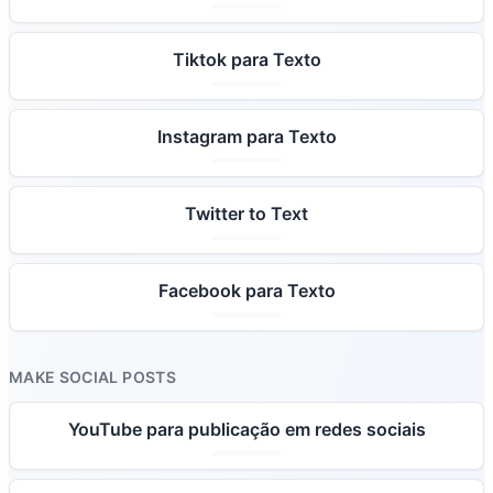
Tiktok para Texto
Instagram para Texto
Twitter to Text
Facebook para Texto
MAKE SOCIAL POSTS
YouTube para publicação em redes sociais