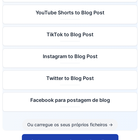
YouTube Shorts to Blog Post
TikTok to Blog Post
Instagram to Blog Post
Twitter to Blog Post
Facebook para postagem de blog
Ou carregue os seus próprios ficheiros
→