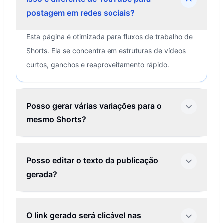
postagem em redes sociais?
Esta página é otimizada para fluxos de trabalho de
Shorts. Ela se concentra em estruturas de vídeos
curtos, ganchos e reaproveitamento rápido.
Posso gerar várias variações para o
mesmo Shorts?
Posso editar o texto da publicação
gerada?
O link gerado será clicável nas