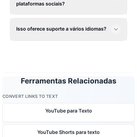
plataformas sociais?
Isso oferece suporte a vários idiomas?
Ferramentas Relacionadas
CONVERT LINKS TO TEXT
YouTube para Texto
YouTube Shorts para texto