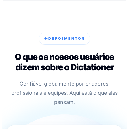
✦
DEPOIMENTOS
O que os nossos usuários
dizem sobre o Dictationer
Confiável globalmente por criadores,
profissionais e equipes. Aqui está o que eles
pensam.