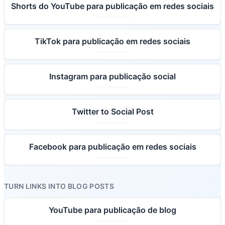
Shorts do YouTube para publicação em redes sociais
TikTok para publicação em redes sociais
Instagram para publicação social
Twitter to Social Post
Facebook para publicação em redes sociais
TURN LINKS INTO BLOG POSTS
YouTube para publicação de blog