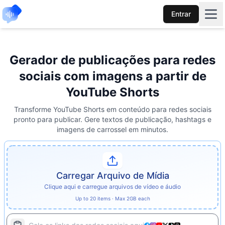
Entrar
Gerador de publicações para redes
sociais com imagens a partir de
YouTube Shorts
Transforme YouTube Shorts em conteúdo para redes sociais
pronto para publicar. Gere textos de publicação, hashtags e
imagens de carrossel em minutos.
Carregar Arquivo de Mídia
Clique aqui e carregue arquivos de vídeo e áudio
Up to 20 items · Max 2GB each