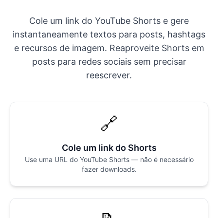
Cole um link do YouTube Shorts e gere
instantaneamente textos para posts, hashtags
e recursos de imagem. Reaproveite Shorts em
posts para redes sociais sem precisar
reescrever.
🔗
Cole um link do Shorts
Use uma URL do YouTube Shorts — não é necessário
fazer downloads.