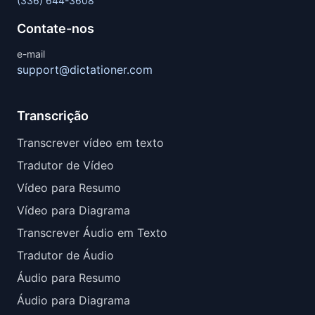
(336) 644-3608
Contate-nos
e-mail
support@dictationer.com
Transcrição
Transcrever vídeo em texto
Tradutor de Vídeo
Vídeo para Resumo
Vídeo para Diagrama
Transcrever Áudio em Texto
Tradutor de Áudio
Áudio para Resumo
Áudio para Diagrama