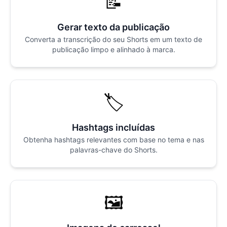
📝
Gerar texto da publicação
Converta a transcrição do seu Shorts em um texto de
publicação limpo e alinhado à marca.
🏷️
Hashtags incluídas
Obtenha hashtags relevantes com base no tema e nas
palavras-chave do Shorts.
🖼️