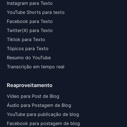
Instagram para Texto
YouTube Shorts para texto
Facebook para Texto
Twitter(X) para Texto
Tiktok para Texto
Tópicos para Texto
Resumo do YouTube
Transcrição em tempo real
Reaproveitamento
Vídeo para Post de Blog
Áudio para Postagem de Blog
YouTube para publicação de blog
Facebook para postagem de blog