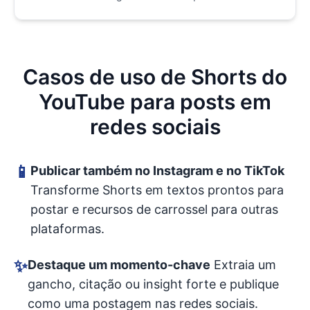
Casos de uso de Shorts do
YouTube para posts em
redes sociais
📱
Publicar também no Instagram e no TikTok
Transforme Shorts em textos prontos para
postar e recursos de carrossel para outras
plataformas.
✨
Destaque um momento-chave
Extraia um
gancho, citação ou insight forte e publique
como uma postagem nas redes sociais.