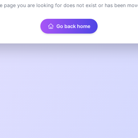
e page you are looking for does not exist or has been mov
Go back home