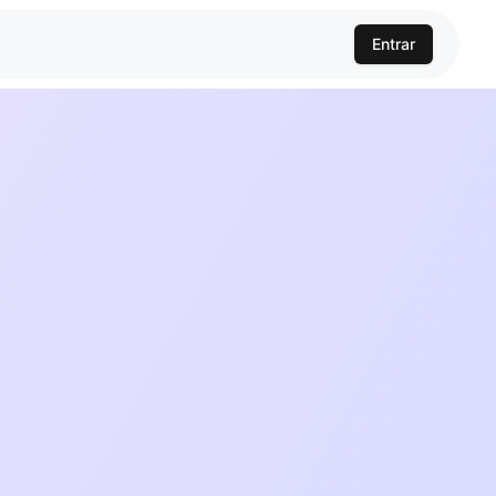
Entrar