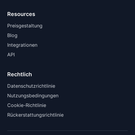
Resources
Preisgestaltung
Blog
Integrationen
API
Rechtlich
Datenschutzrichtlinie
Nutzungsbedingungen
Cookie-Richtlinie
Rückerstattungsrichtlinie