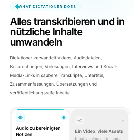
WHAT DICTATIONER DOES
Alles transkribieren und in
nützliche Inhalte
umwandeln
Dictationer verwandelt Videos, Audiodateien,
Besprechungen, Vorlesungen, Interviews und Social-
Media-Links in saubere Transkripte, Untertitel,
Zusammenfassungen, Übersetzungen und
veröffentlichungsreife Inhalte.
Audio zu bereinigten
Ein Video, viele Assets
Notizen
Kreative, Vermarkter und