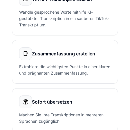
Wandle gesprochene Worte mithilfe KI-
gestützter Transkription in ein sauberes TikTok-
Transkript um.
📑
Zusammenfassung erstellen
Extrahiere die wichtigsten Punkte in einer klaren
und prägnanten Zusammenfassung.
🌍
Sofort übersetzen
Machen Sie Ihre Transkriptionen in mehreren
Sprachen zugänglich.