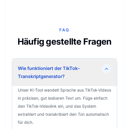
FAQ
Häufig gestellte Fragen
Wie funktioniert der TikTok-
Transkriptgenerator?
Unser KI-Tool wandelt Sprache aus TikTok-Videos
in präzisen, gut lesbaren Text um. Füge einfach
den TikTok-Videolink ein, und das System
extrahiert und transkribiert den Ton automatisch
für dich.