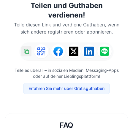
Teilen und Guthaben
verdienen!
Teile diesen Link und verdiene Guthaben, wenn
sich andere registrieren oder abonnieren.
Teile es überall – in sozialen Medien, Messaging-Apps
oder auf deiner Lieblingsplattform!
Erfahren Sie mehr über Gratisguthaben
FAQ