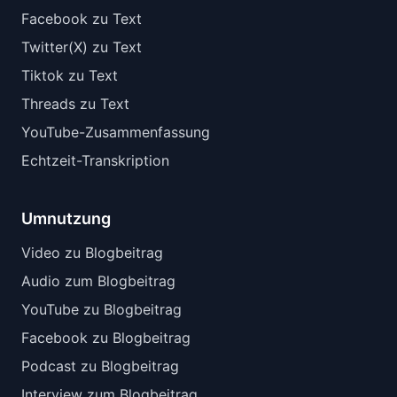
Facebook zu Text
Twitter(X) zu Text
Tiktok zu Text
Threads zu Text
YouTube-Zusammenfassung
Echtzeit-Transkription
Umnutzung
Video zu Blogbeitrag
Audio zum Blogbeitrag
YouTube zu Blogbeitrag
Facebook zu Blogbeitrag
Podcast zu Blogbeitrag
Interview zum Blogbeitrag