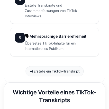
Erstelle Transkripte und
Zusammenfassungen von TikTok-
Interviews.
🗣
Mehrsprachige Barrierefreiheit
5
Übersetze TikTok-Inhalte für ein
internationales Publikum.
📲
Erstelle ein TikTok-Transkript
Wichtige Vorteile eines TikTok-
Transkripts