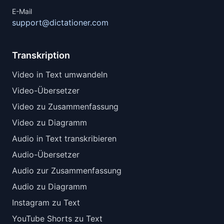
E-Mail
support@dictationer.com
Transkription
Video in Text umwandeln
Video-Übersetzer
Video zu Zusammenfassung
Video zu Diagramm
Audio in Text transkribieren
Audio-Übersetzer
Audio zur Zusammenfassung
Audio zu Diagramm
Instagram zu Text
YouTube Shorts zu Text