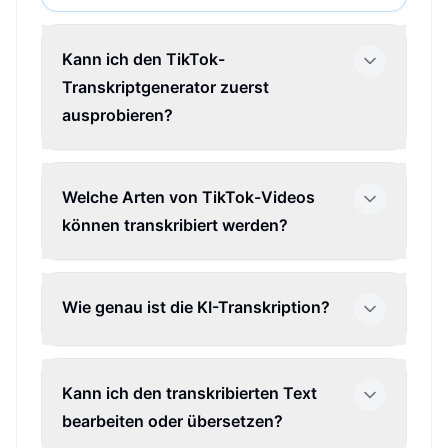
Kann ich den TikTok-
Transkriptgenerator zuerst
ausprobieren?
Welche Arten von TikTok-Videos
können transkribiert werden?
Wie genau ist die KI-Transkription?
Kann ich den transkribierten Text
bearbeiten oder übersetzen?