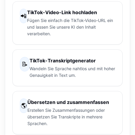
TikTok-Video-Link hochladen
📲
Fügen Sie einfach die TikTok-Video-URL ein
und lassen Sie unsere KI den Inhalt
verarbeiten.
TikTok-Transkriptgenerator
📝
Wandeln Sie Sprache nahtlos und mit hoher
Genauigkeit in Text um.
Übersetzen und zusammenfassen
🌎
Erstellen Sie Zusammenfassungen oder
übersetzen Sie Transkripte in mehrere
Sprachen.