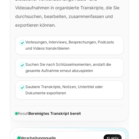
Videoaufnahmen in organisierte Transkripte, die Sie
durchsuchen, bearbeiten, zusammenfassen und
exportieren können.
Vorlesungen, Interviews, Besprechungen, Podcasts
und Videos transkribieren
Suchen Sie nach Schlüsselmomenten, anstatt die
gesamte Aufnahme erneut abzuspielen
Saubere Transkripte, Notizen, Untertitel oder
Dokumente exportieren
Result
Bereinigtes Transkript bereit
Verarbeitungsquelle
abgeschlossen