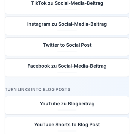
TikTok zu Social-Media-Beitrag
Instagram zu Social-Media-Beitrag
Twitter to Social Post
Facebook zu Social-Media-Beitrag
TURN LINKS INTO BLOG POSTS
YouTube zu Blogbeitrag
YouTube Shorts to Blog Post