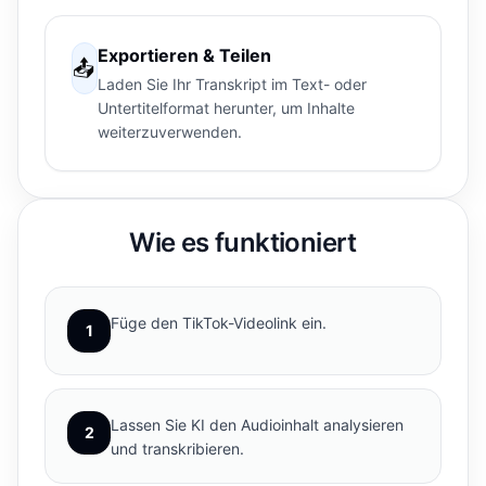
Exportieren & Teilen
📤
Laden Sie Ihr Transkript im Text- oder
Untertitelformat herunter, um Inhalte
weiterzuverwenden.
Wie es funktioniert
Füge den TikTok-Videolink ein.
1
Lassen Sie KI den Audioinhalt analysieren
2
und transkribieren.