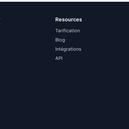
r
Resources
Tarification
Blog
Intégrations
API