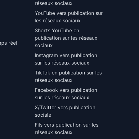
réseaux sociaux
YouTube vers publication sur
les réseaux sociaux
Shorts YouTube en
publication sur les réseaux
mps réel
sociaux
Instagram vers publication
sur les réseaux sociaux
TikTok en publication sur les
réseaux sociaux
Facebook vers publication
sur les réseaux sociaux
X/Twitter vers publication
sociale
Fils vers publication sur les
réseaux sociaux