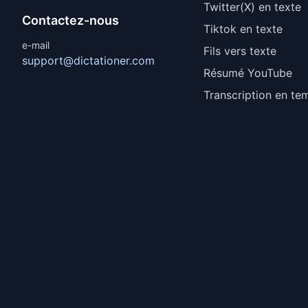
Twitter(X) en texte
Contactez-nous
Tiktok en texte
e-mail
Fils vers texte
support@dictationer.com
Résumé YouTube
Transcription en te