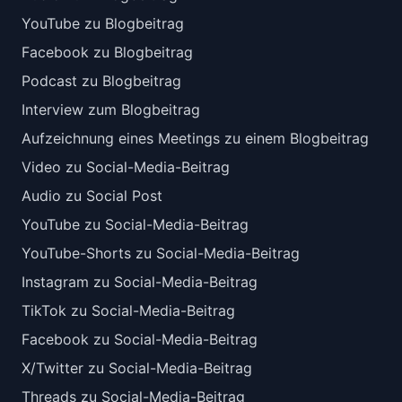
YouTube zu Blogbeitrag
Facebook zu Blogbeitrag
Podcast zu Blogbeitrag
Interview zum Blogbeitrag
Aufzeichnung eines Meetings zu einem Blogbeitrag
Video zu Social-Media-Beitrag
Audio zu Social Post
YouTube zu Social-Media-Beitrag
YouTube-Shorts zu Social-Media-Beitrag
Instagram zu Social-Media-Beitrag
TikTok zu Social-Media-Beitrag
Facebook zu Social-Media-Beitrag
X/Twitter zu Social-Media-Beitrag
Threads zu Social-Media-Beitrag