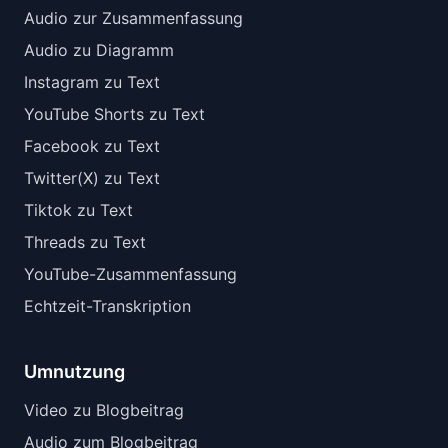
Audio zur Zusammenfassung
Audio zu Diagramm
Instagram zu Text
YouTube Shorts zu Text
Facebook zu Text
Twitter(X) zu Text
Tiktok zu Text
Threads zu Text
YouTube-Zusammenfassung
Echtzeit-Transkription
Umnutzung
Video zu Blogbeitrag
Audio zum Blogbeitrag