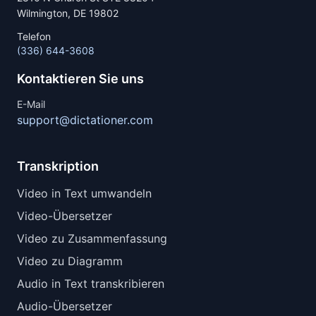
Wilmington, DE 19802
Telefon
(336) 644-3608
Kontaktieren Sie uns
E-Mail
support@dictationer.com
Transkription
Video in Text umwandeln
Video-Übersetzer
Video zu Zusammenfassung
Video zu Diagramm
Audio in Text transkribieren
Audio-Übersetzer