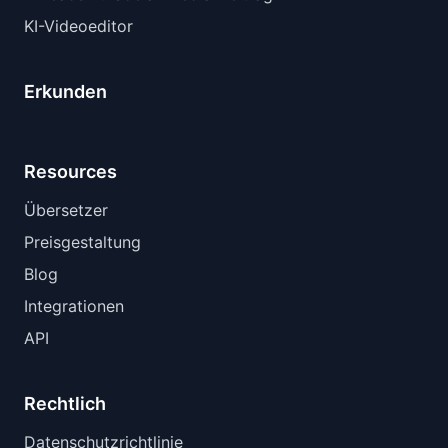
KI-Videoeditor
Erkunden
Resources
Übersetzer
Preisgestaltung
Blog
Integrationen
API
Rechtlich
Datenschutzrichtlinie